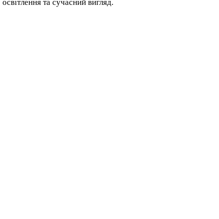
освітлення та сучасний вигляд.