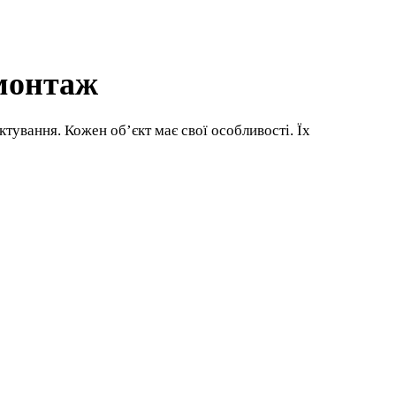
 монтаж
ктування. Кожен об’єкт має свої особливості. Їх