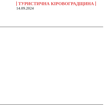
ТУРИСТИЧНА КІРОВОГРАДЩИНА
14.09.2024