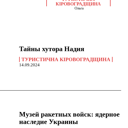
КІРОВОГРАДЩИНА
Ольга
Тайны хутора Надия
ТУРИСТИЧНА КІРОВОГРАДЩИНА
14.09.2024
Музей ракетных войск: ядерное
наследие Украины