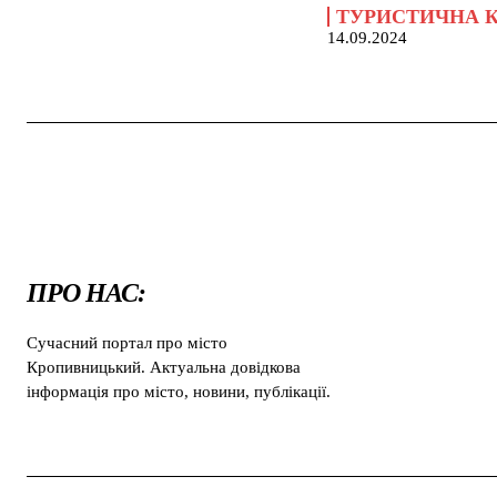
ТУРИСТИЧНА 
14.09.2024
ПРО НАС:
Сучасний портал про місто
Кропивницький. Актуальна довідкова
інформація про місто, новини, публікації.