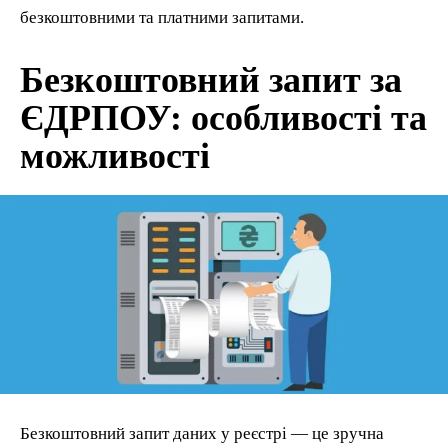
безкоштовними та платними запитами.
Безкоштовний запит за
ЄДРПОУ: особливості та
можливості
Безкоштовний запит даних у реєстрі — це зручна