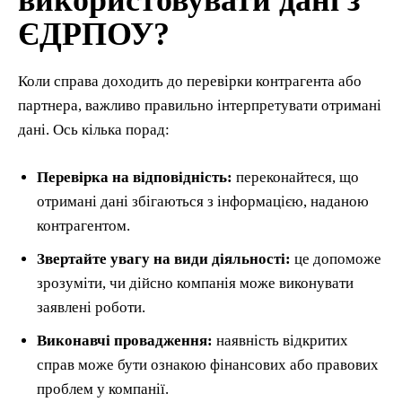
ЄДРПОУ?
Коли справа доходить до перевірки контрагента або
партнера, важливо правильно інтерпретувати отримані
дані. Ось кілька порад:
Перевірка на відповідність:
переконайтеся, що
отримані дані збігаються з інформацією, наданою
контрагентом.
Звертайте увагу на види діяльності:
це допоможе
зрозуміти, чи дійсно компанія може виконувати
заявлені роботи.
Виконавчі провадження:
наявність відкритих
справ може бути ознакою фінансових або правових
проблем у компанії.