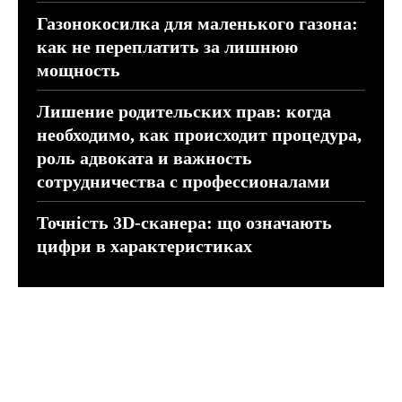
Газонокосилка для маленького газона:
как не переплатить за лишнюю
мощность
Лишение родительских прав: когда
необходимо, как происходит процедура,
роль адвоката и важность
сотрудничества с профессионалами
Точність 3D-сканера: що означають
цифри в характеристиках