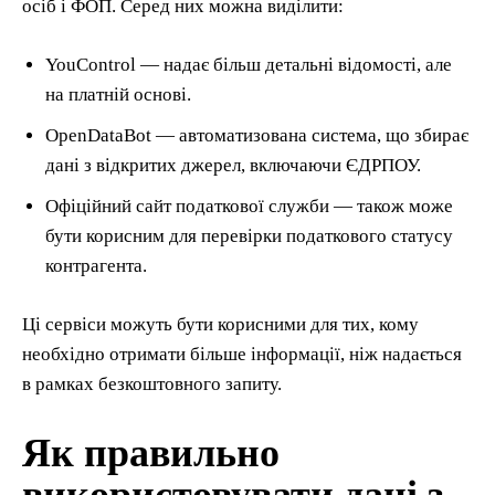
осіб і ФОП. Серед них можна виділити:
YouControl — надає більш детальні відомості, але
на платній основі.
OpenDataBot — автоматизована система, що збирає
дані з відкритих джерел, включаючи ЄДРПОУ.
Офіційний сайт податкової служби — також може
бути корисним для перевірки податкового статусу
контрагента.
Ці сервіси можуть бути корисними для тих, кому
необхідно отримати більше інформації, ніж надається
в рамках безкоштовного запиту.
Як правильно
використовувати дані з