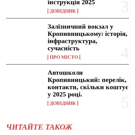
інструкція 2025
ДОВІДНИК
Залізничний вокзал у
Кропивницькому: історія,
інфраструктура,
сучасність
ПРО МІСТО
Автошколи
Кропивницький: перелік,
контакти, скільки коштує
у 2025 році.
ДОВІДНИК
ЧИТАЙТЕ ТАКОЖ