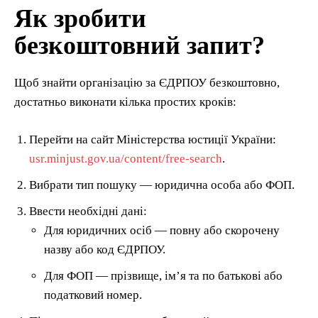
Як зробити
безкоштовний запит?
Щоб знайти організацію за ЄДРПОУ безкоштовно,
достатньо виконати кілька простих кроків:
Перейти на сайт Міністерства юстиції України:
usr.minjust.gov.ua/content/free-search
.
Вибрати тип пошуку — юридична особа або ФОП.
Ввести необхідні дані:
Для юридичних осіб — повну або скорочену
назву або код ЄДРПОУ.
Для ФОП — прізвище, ім’я та по батькові або
податковий номер.