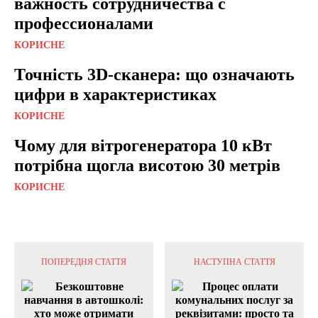
важность сотрудничества с
профессионалами
КОРИСНЕ
Точність 3D-сканера: що означають
цифри в характеристиках
КОРИСНЕ
Чому для вітрогенератора 10 кВт
потрібна щогла висотою 30 метрів
КОРИСНЕ
ПОПЕРЕДНЯ СТАТТЯ
НАСТУПНА СТАТТЯ