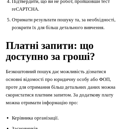
Підтвердити, що ви не робот, пройшовши тест
reCAPTCHA.
Отримати результати пошуку та, за необхідності,
розкрити їх для більш детального вивчення.
Платні запити: що
доступно за гроші?
Безкоштовний пошук дає можливість дізнатися
основні відомості про юридичну особу або ФОП,
проте для отримання більш детальних даних можна
скористатися платним запитом. За додаткову плату
можна отримати інформацію про:
Керівника організації.
Засновників.