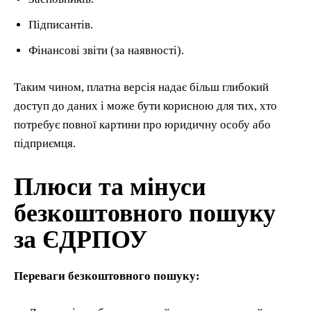
Підписантів.
Фінансові звіти (за наявності).
Таким чином, платна версія надає більш глибокий
доступ до даних і може бути корисною для тих, хто
потребує повної картини про юридичну особу або
підприємця.
Плюси та мінуси
безкоштовного пошуку
за ЄДРПОУ
Переваги безкоштовного пошуку: