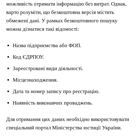
можливість отримати інформацію без витрат. Однак,
варто розуміти, що безкоштовна версія містить
обмежені дані. У рамках безкоштовного пошуку
можна дізнатися такі відомості:
Назва підприємства або ФОП.
Код ЄДРПОУ.
Зареєстровані види діяльності.
Місцезнаходження.
Дата та номер запису про реєстрацію.
Наявність виконавчих проваджень.
Для отримання цих даних необхідно використовувати
спеціальний портал Міністерства юстиції України.