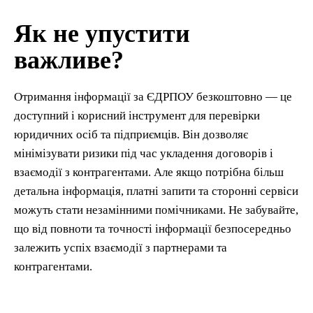
Як не упустити
важливе?
Отримання інформації за ЄДРПОУ безкоштовно — це
доступний і корисний інструмент для перевірки
юридичних осіб та підприємців. Він дозволяє
мінімізувати ризики під час укладення договорів і
взаємодії з контрагентами. Але якщо потрібна більш
детальна інформація, платні запити та сторонні сервіси
можуть стати незамінними помічниками. Не забувайте,
що від повноти та точності інформації безпосередньо
залежить успіх взаємодії з партнерами та
контрагентами.