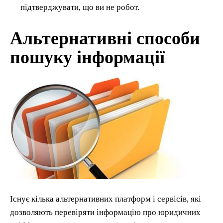
підтверджувати, що ви не робот.
Альтернативні способи
пошуку інформації
Існує кілька альтернативних платформ і сервісів, які
дозволяють перевіряти інформацію про юридичних