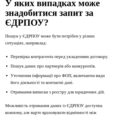
У яких випадках може
знадобитися запит за
ЄДРПОУ?
Пошук у ЄДРПОУ може бути потрібен у різних
ситуаціях, наприклад:
Перевірка контрагента перед укладенням договору.
Пошук даних про партнерів або конкурентів.
Уточнення інформації про ФОП, включаючи види
його діяльності та контактні дані.
Отримання виписки з реєстру для юридичних дій.
Можливість отримання даних із ЄДРПОУ доступна
кожному, але варто враховувати відмінності між