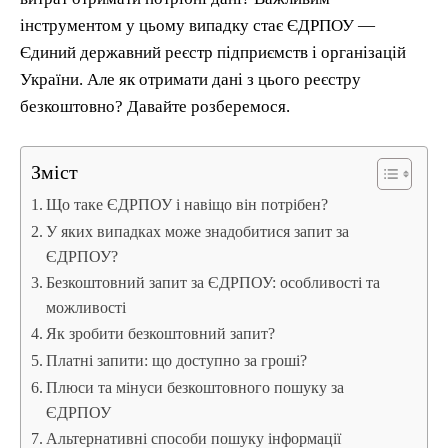
інструментом у цьому випадку стає ЄДРПОУ —
Єдиний державний реєстр підприємств і організацій
України. Але як отримати дані з цього реєстру
безкоштовно? Давайте розберемося.
Зміст
Що таке ЄДРПОУ і навіщо він потрібен?
У яких випадках може знадобитися запит за
ЄДРПОУ?
Безкоштовний запит за ЄДРПОУ: особливості та
можливості
Як зробити безкоштовний запит?
Платні запити: що доступно за гроші?
Плюси та мінуси безкоштовного пошуку за
ЄДРПОУ
Альтернативні способи пошуку інформації