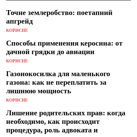
Точне землеробство: поетапний
апгрейд
КОРИСНЕ
Способы применения керосина: от
дачной грядки до авиации
КОРИСНЕ
Газонокосилка для маленького
газона: как не переплатить за
лишнюю мощность
КОРИСНЕ
Лишение родительских прав: когда
необходимо, как происходит
процедура, роль адвоката и