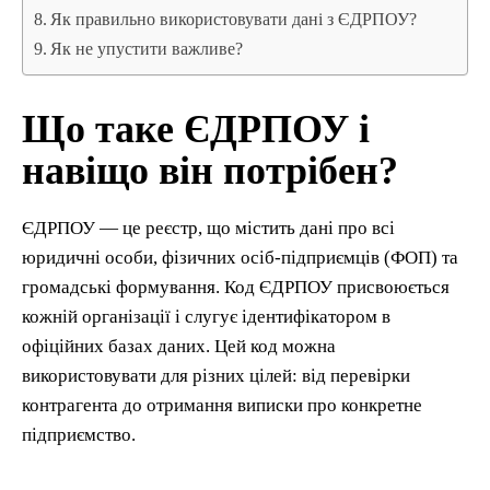
Як правильно використовувати дані з ЄДРПОУ?
Як не упустити важливе?
Що таке ЄДРПОУ і
навіщо він потрібен?
ЄДРПОУ — це реєстр, що містить дані про всі
юридичні особи, фізичних осіб-підприємців (ФОП) та
громадські формування. Код ЄДРПОУ присвоюється
кожній організації і слугує ідентифікатором в
офіційних базах даних. Цей код можна
використовувати для різних цілей: від перевірки
контрагента до отримання виписки про конкретне
підприємство.