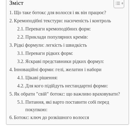
Зміст
Що таке ботокс для волосся і як він працює?
Кремоподібні текстури: насиченість і контроль
Переваги кремоподібних форм:
Приклади популярних кремів:
Рідкі формули: легкість і швидкість
Переваги рідких форм:
Яскраві представники рідких формул:
Інноваційні форми: гелі, желатин і набори
Цікаві рішення:
Для кого підійдуть нестандартні форми:
Як обрати "свій" ботокс: що важливо враховувати?
Питання, які варто поставити собі перед
покупкою:
Ботокс: ключ до розкішного волосся