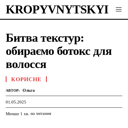
KROPYVNYTSKYI
Битва текстур:
обираємо ботокс для
волосся
КОРИСНЕ
Ольга
АВТОР:
01.05.2025
на читання
Менше 1
хв.