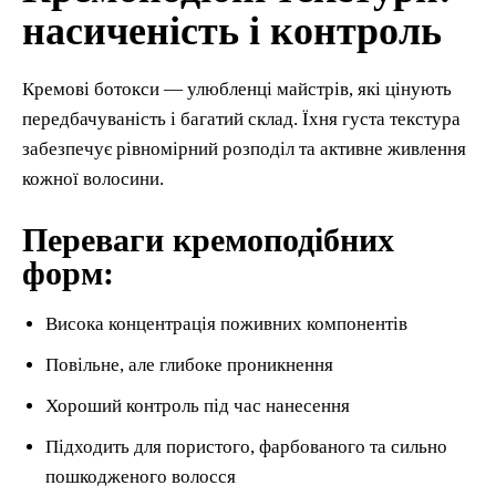
насиченість і контроль
Кремові ботокси — улюбленці майстрів, які цінують
передбачуваність і багатий склад. Їхня густа текстура
забезпечує рівномірний розподіл та активне живлення
кожної волосини.
Переваги кремоподібних
форм:
Висока концентрація поживних компонентів
Повільне, але глибоке проникнення
Хороший контроль під час нанесення
Підходить для пористого, фарбованого та сильно
пошкодженого волосся