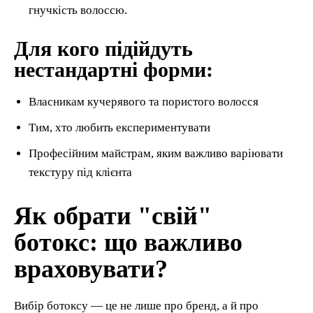
гнучкість волоссю.
Для кого підійдуть
нестандартні форми:
Власникам кучерявого та пористого волосся
Тим, хто любить експериментувати
Професійним майстрам, яким важливо варіювати
текстуру під клієнта
Як обрати "свій"
ботокс: що важливо
враховувати?
Вибір ботоксу — це не лише про бренд, а й про