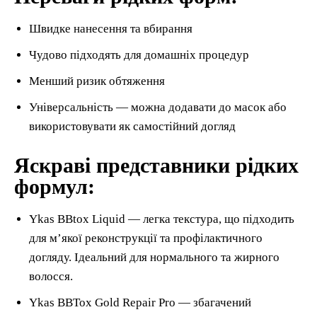
Швидке нанесення та вбирання
Чудово підходять для домашніх процедур
Менший ризик обтяження
Універсальність — можна додавати до масок або
використовувати як самостійний догляд
Яскраві представники рідких
формул:
Ykas BBtox Liquid — легка текстура, що підходить
для м’якої реконструкції та профілактичного
догляду. Ідеальний для нормального та жирного
волосся.
Ykas BBTox Gold Repair Pro — збагачений