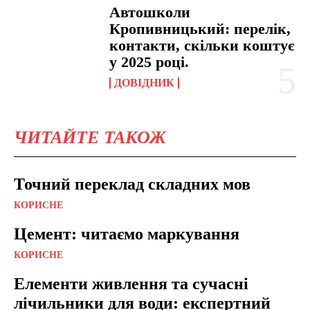
Автошколи
Кропивницький: перелік,
контакти, скільки коштує
у 2025 році.
ДОВІДНИК
ЧИТАЙТЕ ТАКОЖ
Точний переклад складних мов
КОРИСНЕ
Цемент: читаємо маркування
КОРИСНЕ
Елементи живлення та сучасні
лічильники для води: експертний