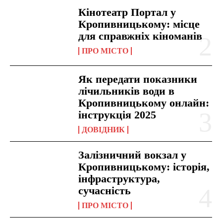
Кінотеатр Портал у
Кропивницькому: місце
для справжніх кіноманів
ПРО МІСТО
Як передати показники
лічильників води в
Кропивницькому онлайн:
інструкція 2025
ДОВІДНИК
Залізничний вокзал у
Кропивницькому: історія,
інфраструктура,
сучасність
ПРО МІСТО