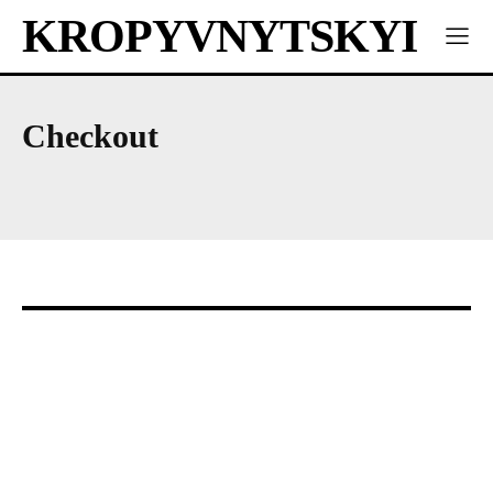
KROPYVNYTSKYI
Checkout