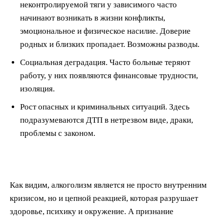
неконтролируемой тяги у зависимого часто
начинают возникать в жизни конфликты,
эмоциональное и физическое насилие. Доверие
родных и близких пропадает. Возможны разводы.
Социальная деградация. Часто больные теряют
работу, у них появляются финансовые трудности,
изоляция.
Рост опасных и криминальных ситуаций. Здесь
подразумеваются ДТП в нетрезвом виде, драки,
проблемы с законом.
Как видим, алкоголизм является не просто внутренним
кризисом, но и цепной реакцией, которая разрушает
здоровье, психику и окружение. А признание