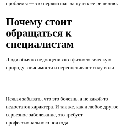
проблемы — это первый шаг на пути к ее решению.
Почему стоит
обращаться к
специалистам
Люди обычно недооценивают физиологическую
природу зависимости и переоценивают силу воли.
Нельзя забывать, что это болезнь, а не какой-то
недостаток характера. И так же, как и любое другое
серьезное заболевание, это требует
профессионального подхода.