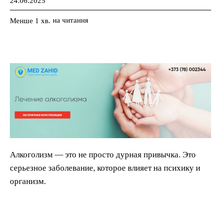
24.06.2025
на читання
Менше 1
хв.
Алкоголизм — это не просто дурная привычка. Это
серьезное заболевание, которое влияет на психику и
организм.