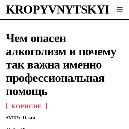
KROPYVNYTSKYI
Чем опасен
алкоголизм и почему
так важна именно
профессиональная
помощь
КОРИСНЕ
Ольга
АВТОР: