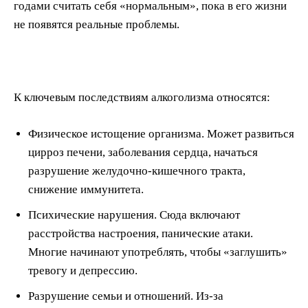
годами считать себя «нормальным», пока в его жизни
не появятся реальные проблемы.
К ключевым последствиям алкоголизма относятся:
Физическое истощение организма. Может развиться
цирроз печени, заболевания сердца, начаться
разрушение желудочно-кишечного тракта,
снижение иммунитета.
Психические нарушения. Сюда включают
расстройства настроения, панические атаки.
Многие начинают употреблять, чтобы «заглушить»
тревогу и депрессию.
Разрушение семьи и отношений. Из-за