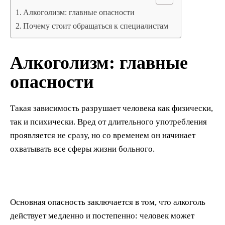
Алкоголизм: главные опасности
Почему стоит обращаться к специалистам
Алкоголизм: главные
опасности
Такая зависимость разрушает человека как физически,
так и психически. Вред от длительного употребления
проявляется не сразу, но со временем он начинает
охватывать все сферы жизни больного.
Основная опасность заключается в том, что алкоголь
действует медленно и постепенно: человек может