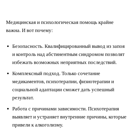
Медицинская и психологическая помощь крайне
важна. И вот почему:
Безопасность. Квалифицированный вывод из запоя
и контроль над абстинентным синдромом позволят
избежать возможных неприятных последствий.
Комплексный подход. Только сочетание
медикаментов, психотерапии, физиотерапии и
социальной адаптации сможет дать успешный
результат.
Работа с причинами зависимости. Психотерапия
выявляет и устраняет внутренние причины, которые
привели к алкоголизму.