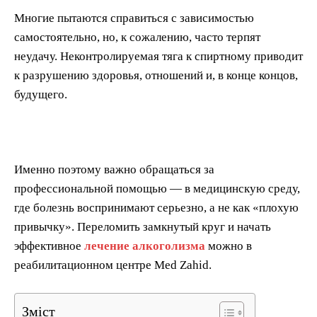
Многие пытаются справиться с зависимостью
самостоятельно, но, к сожалению, часто терпят
неудачу. Неконтролируемая тяга к спиртному приводит
к разрушению здоровья, отношений и, в конце концов,
будущего.
Именно поэтому важно обращаться за
профессиональной помощью — в медицинскую среду,
где болезнь воспринимают серьезно, а не как «плохую
привычку». Переломить замкнутый круг и начать
эффективное
лечение алкоголизма
можно в
реабилитационном центре Med Zahid.
Зміст