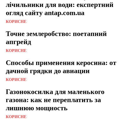
лічильники для води: експертний
огляд сайту antap.com.ua
КОРИСНЕ
Точне землеробство: поетапний
апгрейд
КОРИСНЕ
Способы применения керосина: от
дачной грядки до авиации
КОРИСНЕ
Газонокосилка для маленького
газона: как не переплатить за
лишнюю мощность
КОРИСНЕ