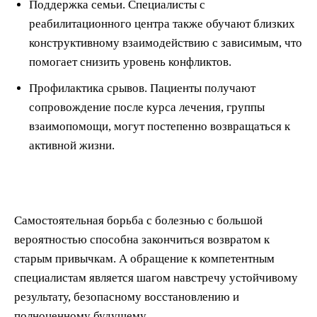
Поддержка семьи. Специалисты с
реабилитационного центра также обучают близких
конструктивному взаимодействию с зависимым, что
помогает снизить уровень конфликтов.
Профилактика срывов. Пациенты получают
сопровождение после курса лечения, группы
взаимопомощи, могут постепенно возвращаться к
активной жизни.
Самостоятельная борьба с болезнью с большой
вероятностью способна закончиться возвратом к
старым привычкам. А обращение к компетентным
специалистам является шагом навстречу устойчивому
результату, безопасному восстановлению и
полноценному будущему.