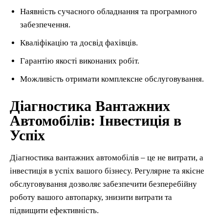
Наявність сучасного обладнання та програмного
забезпечення.
Кваліфікацію та досвід фахівців.
Гарантію якості виконаних робіт.
Можливість отримати комплексне обслуговування.
Діагностика Вантажних
Автомобілів: Інвестиція в
Успіх
Діагностика вантажних автомобілів – це не витрати, а
інвестиція в успіх вашого бізнесу. Регулярне та якісне
обслуговування дозволяє забезпечити безперебійну
роботу вашого автопарку, знизити витрати та
підвищити ефективність.