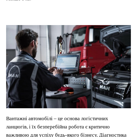
Вантажні автомобілі – це основа логістичних
ланцюгів, і їх безперебійна робота є критично
важливою для успіху будь-якого бізнесу. Діагностика