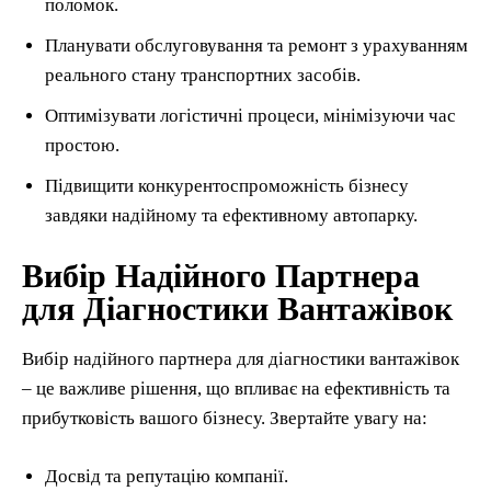
поломок.
Планувати обслуговування та ремонт з урахуванням
реального стану транспортних засобів.
Оптимізувати логістичні процеси, мінімізуючи час
простою.
Підвищити конкурентоспроможність бізнесу
завдяки надійному та ефективному автопарку.
Вибір Надійного Партнера
для Діагностики Вантажівок
Вибір надійного партнера для діагностики вантажівок
– це важливе рішення, що впливає на ефективність та
прибутковість вашого бізнесу. Звертайте увагу на:
Досвід та репутацію компанії.