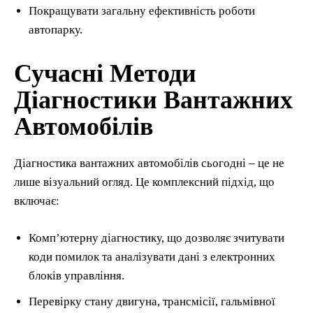
Покращувати загальну ефективність роботи
автопарку.
Сучасні Методи
Діагностики Вантажних
Автомобілів
Діагностика вантажних автомобілів сьогодні – це не
лише візуальний огляд. Це комплексний підхід, що
включає:
Комп’ютерну діагностику, що дозволяє зчитувати
коди помилок та аналізувати дані з електронних
блоків управління.
Перевірку стану двигуна, трансмісії, гальмівної