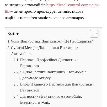
вантажних автомобілів
http://diesel-control.com.ua/cv-
ltl/
– це не просто процедура, це інвестиція в
надійність та ефективність вашого автопарку.
Зміст
Чому Діагностика Вантажівок – Це Необхідність?
Сучасні Методи Діагностики Вантажних
Автомобілів
Переваги Професійної Діагностики
Вантажівок
Як Діагностика Вантажних Автомобілів
Допомагає Бізнесу
Вибір Надійного Партнера для Діагностики
Вантажівок
Діагностика Вантажних Автомобілів:
Інвестиція в Успіх