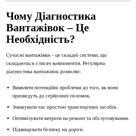
Чому Діагностика
Вантажівок – Це
Необхідність?
Сучасні вантажівки – це складні системи, що
складаються з тисяч компонентів. Регулярна
діагностика вантажівок дозволяє:
Виявляти потенційні проблеми до того, як вони
призведуть до серйозних поломок.
Знижувати час простою транспортних засобів.
Оптимізувати витрати на ремонт та обслуговування.
Підвищувати безпеку на дорозі.