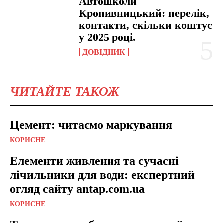
Автошколи
Кропивницький: перелік,
контакти, скільки коштує
у 2025 році.
ДОВІДНИК
ЧИТАЙТЕ ТАКОЖ
Цемент: читаємо маркування
КОРИСНЕ
Елементи живлення та сучасні
лічильники для води: експертний
огляд сайту antap.com.ua
КОРИСНЕ