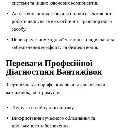
системи та інших ключових компонентів.
Аналіз вихлопних газів для оцінки ефективності
роботи двигуна та екологічності транспортного
засобу.
Перевірку стану ходової частини та підвіски для
забезпечення комфорту та безпеки водія.
Переваги Професійної
Діагностики Вантажівок
Звертаючись до професіоналів для діагностики
вантажівок, ви отримуєте:
Точну та надійну діагностику.
Використання сучасного обладнання та
програмного забезпечення.