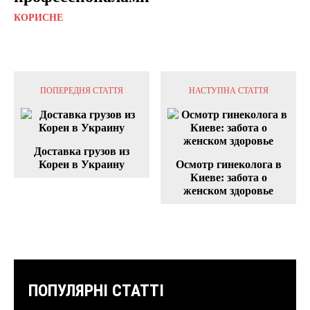
КОРИСНЕ
ПОПЕРЕДНЯ СТАТТЯ
НАСТУПНА СТАТТЯ
Доставка грузов из
Кореи в Украину
Осмотр гинеколога в
Киеве: забота о
женском здоровье
ПОПУЛЯРНІ СТАТТІ