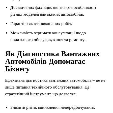
Досвідчених фахівців, які знають особливості
різних моделей вантажних автомобілів.
Гарантію якості виконаних робіт.
Можливість отримати консультації щодо
подальшого обслуговування та ремонту.
Як Діагностика Вантажних
Автомобілів Допомагає
Бізнесу
Ефективна діагностика вантажних автомобілів – це не
лише питання технічного обслуговування. Це
стратегічний інструмент, що дозволяє:
Знизити ризик виникнення непередбачуваних