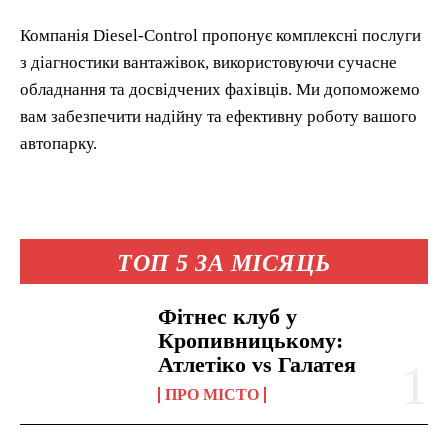
Компанія Diesel-Control пропонує комплексні послуги
з діагностики вантажівок, використовуючи сучасне
обладнання та досвідчених фахівців. Ми допоможемо
вам забезпечити надійну та ефективну роботу вашого
автопарку.
ТОП 5 ЗА МІСЯЦЬ
Фітнес клуб у
Кропивницькому:
Атлетіко vs Галатея
ПРО МІСТО