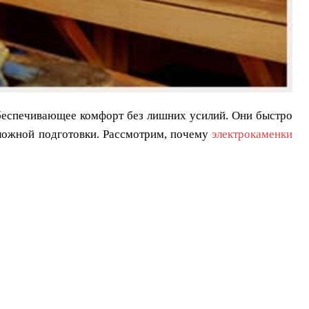
обеспечивающее комфорт без лишних усилий. Они быстро
сложной подготовки. Рассмотрим, почему
электрокаменки