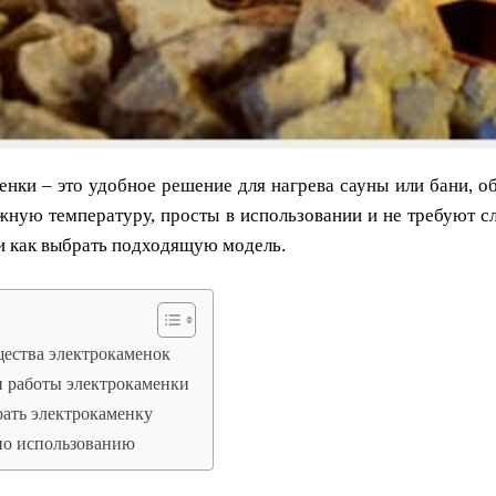
енки – это удобное решение для нагрева сауны или бани, 
жную температуру, просты в использовании и не требуют 
и как выбрать подходящую модель.
ества электрокаменок
 работы электрокаменки
ать электрокаменку
по использованию