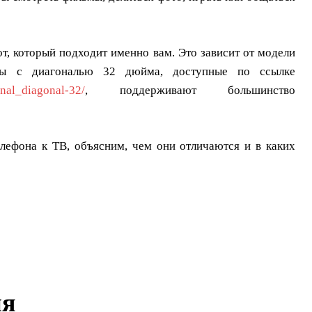
т, который подходит именно вам. Это зависит от модели
оры с диагональю 32 дюйма, доступные по ссылке
onal_diagonal-32/
, поддерживают большинство
лефона к ТВ, объясним, чем они отличаются и в каких
ия