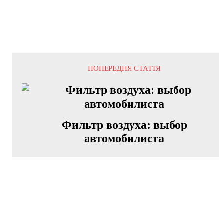
ПОПЕРЕДНЯ СТАТТЯ
Фильтр воздуха: выбор
автомобилиста