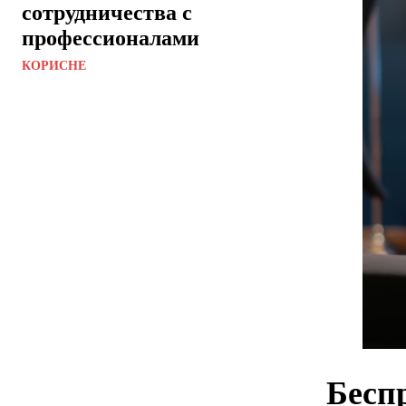
сотрудничества с
профессионалами
КОРИСНЕ
Бесп