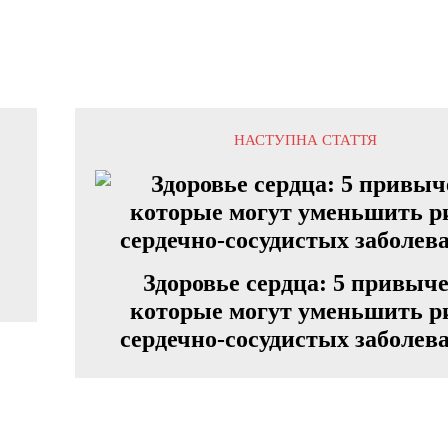
НАСТУПНА СТАТТЯ
Здоровье сердца: 5 привыче
которые могут уменьшить р
сердечно-сосудистых заболев