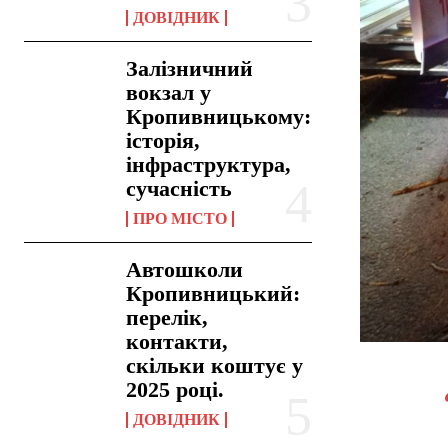
ДОВІДНИК
Залізничний
вокзал у
Кропивницькому:
історія,
інфраструктура,
сучасність
ПРО МІСТО
Автошколи
Кропивницький:
перелік,
контакти,
скільки коштує у
2025 році.
ДОВІДНИК