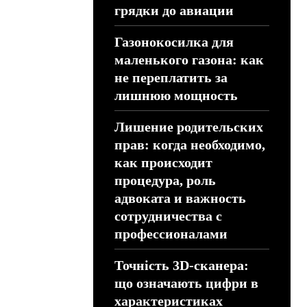
грядки до авиации
Газонокосилка для
маленького газона: как
не переплатить за
лишнюю мощность
Лишение родительских
прав: когда необходимо,
как происходит
процедура, роль
адвоката и важность
сотрудничества с
профессионалами
Точність 3D-сканера:
що означають цифри в
характеристиках