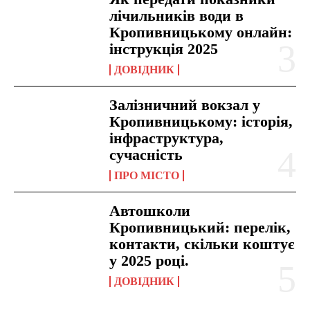
лічильників води в
Кропивницькому онлайн:
інструкція 2025
ДОВІДНИК
Залізничний вокзал у
Кропивницькому: історія,
інфраструктура,
сучасність
ПРО МІСТО
Автошколи
Кропивницький: перелік,
контакти, скільки коштує
у 2025 році.
ДОВІДНИК