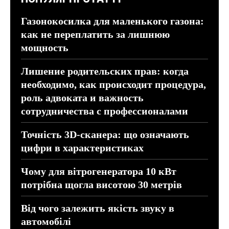
Газонокосилка для маленького газона:
как не переплатить за лишнюю
мощность
Лишение родительских прав: когда
необходимо, как происходит процедура,
роль адвоката и важность
сотрудничества с профессионалами
Точність 3D-сканера: що означають
цифри в характеристиках
Чому для вітрогенератора 10 кВт
потрібна щогла висотою 30 метрів
Від чого залежить якість звуку в
автомобілі