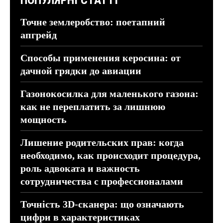
Точне землеробство: поетапний
апгрейд
Способы применения керосина: от
дачной грядки до авиации
Газонокосилка для маленького газона:
как не переплатить за лишнюю
мощность
Лишение родительских прав: когда
необходимо, как происходит процедура,
роль адвоката и важность
сотрудничества с профессионалами
Точність 3D-сканера: що означають
цифри в характеристиках