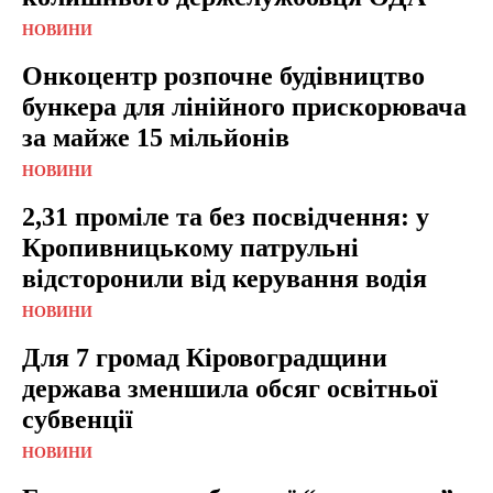
НОВИНИ
Онкоцентр розпочне будівництво
бункера для лінійного прискорювача
за майже 15 мільйонів
НОВИНИ
2,31 проміле та без посвідчення: у
Кропивницькому патрульні
відсторонили від керування водія
НОВИНИ
Для 7 громад Кіровоградщини
держава зменшила обсяг освітньої
субвенції
НОВИНИ