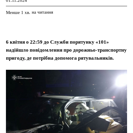
01.11.2024
на читання
Менше 1
хв.
6 квітня о 22:59 до Служби порятунку «101»
надійшло повідомлення про дорожньо-транспортну
пригоду, де потрібна допомога рятувальників.