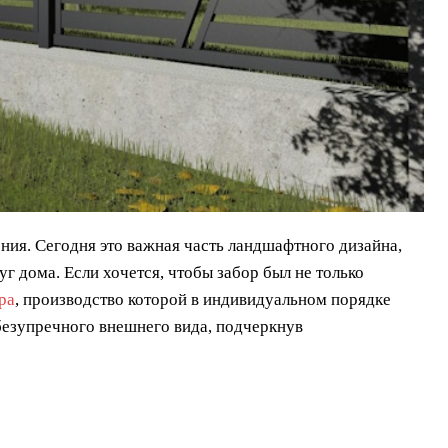
ния. Сегодня это важная часть ландшафтного дизайна,
г дома. Если хочется, чтобы забор был не только
ра
, производство которой в индивидуальном порядке
безупречного внешнего вида, подчеркнув