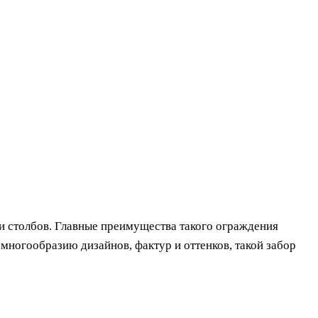
и столбов. Главные преимущества такого ограждения
 многообразию дизайнов, фактур и оттенков, такой забор