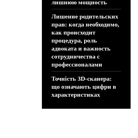
лишнюю мощность
Лишение родительских
прав: когда необходимо,
как происходит
процедура, роль
адвоката и важность
сотрудничества с
профессионалами
Точність 3D-сканера:
що означають цифри в
характеристиках