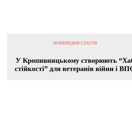
ПОПЕРЕДНЯ СТАТТЯ
У Кропивницькому створюють “Ха
стійкості” для ветеранів війни і ВП