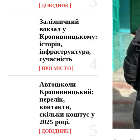
ДОВІДНИК
Залізничний
вокзал у
Кропивницькому:
історія,
інфраструктура,
сучасність
ПРО МІСТО
Автошколи
Кропивницький:
перелік,
контакти,
скільки коштує у
2025 році.
ДОВІДНИК