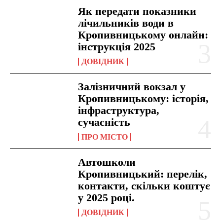
Як передати показники
лічильників води в
Кропивницькому онлайн:
інструкція 2025
ДОВІДНИК
Залізничний вокзал у
Кропивницькому: історія,
інфраструктура,
сучасність
ПРО МІСТО
Автошколи
Кропивницький: перелік,
контакти, скільки коштує
у 2025 році.
ДОВІДНИК