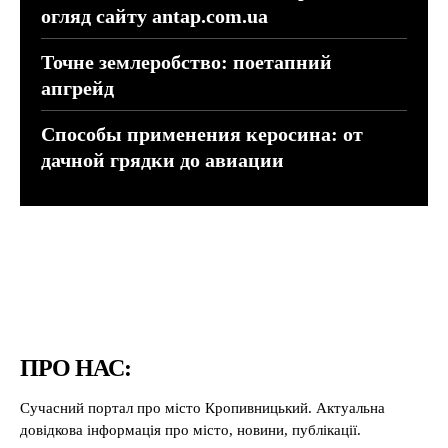
огляд сайту antap.com.ua
Точне землеробство: поетапний
апгрейд
Способы применения керосина: от
дачной грядки до авиации
ПРО НАС:
Сучасний портал про місто Кропивницький. Актуальна
довідкова інформація про місто, новини, публікації.