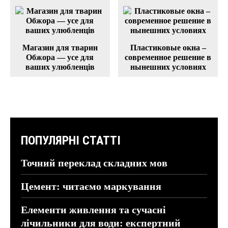
Магазин для тварин
Пластиковые окна –
Обжора — усе для
современное решение в
ваших улюбленців
нынешних условиях
ПОПУЛЯРНІ СТАТТІ
Точний переклад складних мов
Цемент: читаємо маркування
Елементи живлення та сучасні
лічильники для води: експертний