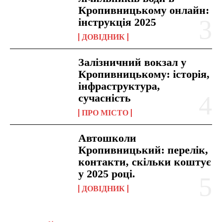
Кропивницькому онлайн:
інструкція 2025
ДОВІДНИК
Залізничний вокзал у
Кропивницькому: історія,
інфраструктура,
сучасність
ПРО МІСТО
Автошколи
Кропивницький: перелік,
контакти, скільки коштує
у 2025 році.
ДОВІДНИК