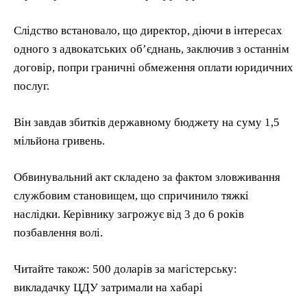
Слідство встановало, що директор, діючи в інтересах
одного з адвокатських об’єднань, заключив з останнім
договір, попри граничні обмеження оплати юридичних
послуг.
Він завдав збитків державному бюджету на суму 1,5
мільйона гривень.
Обвинувальний акт складено за фактом зловживання
службовим становищем, що спричинило тяжкі
наслідки. Керівнику загрожує від 3 до 6 років
позбавлення волі.
Читайте також: 500 доларів за магістерську:
викладачку ЦДУ затримали на хабарі