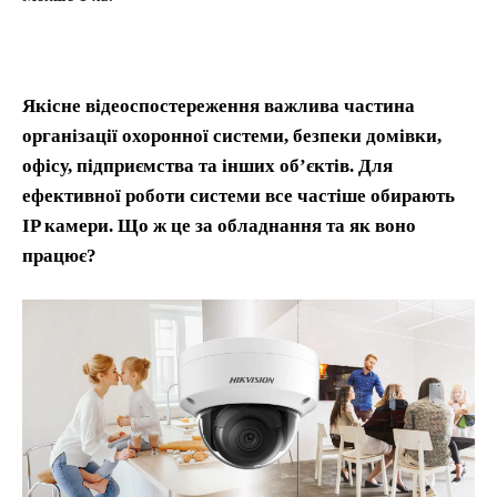
Якісне відеоспостереження важлива частина
організації охоронної системи, безпеки домівки,
офісу, підприємства та інших обʼєктів. Для
ефективної роботи системи все частіше обирають
IP камери. Що ж це за обладнання та як воно
працює?