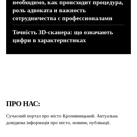
необходимо, как происходит процедура,
роль адвоката и важность
сотрудничества с профессионалами
Точність 3D-сканера: що означають
цифри в характеристиках
ПРО НАС:
Сучасний портал про місто Кропивницький. Актуальна
довідкова інформація про місто, новини, публікації.