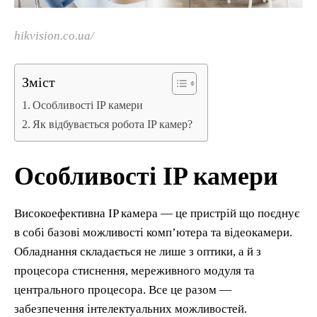
hikvision.co.ua/
Зміст
Особливості IP камери
Як відбувається робота IP камер?
Особливості IP камери
Високоефективна IP камера — це пристрій що поєднує
в собі базові можливості комп’ютера та відеокамери.
Обладнання складається не лише з оптики, а й з
процесора стиснення, мереживного модуля та
центрального процесора. Все це разом —
забезпечення інтелектуальних можливостей.