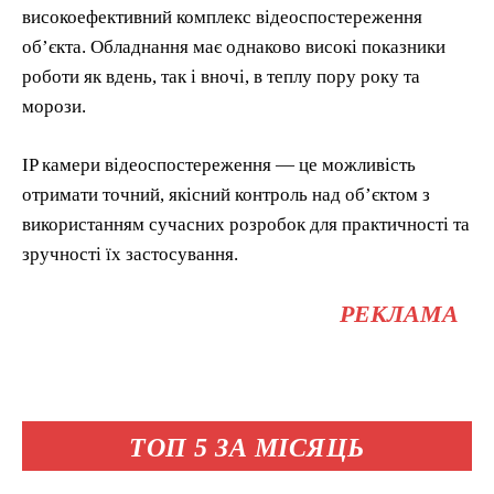
високоефективний комплекс відеоспостереження
обʼєкта. Обладнання має однаково високі показники
роботи як вдень, так і вночі, в теплу пору року та
морози.
IP камери відеоспостереження — це можливість
отримати точний, якісний контроль над обʼєктом з
використанням сучасних розробок для практичності та
зручності їх застосування.
РЕКЛАМА
ТОП 5 ЗА МІСЯЦЬ