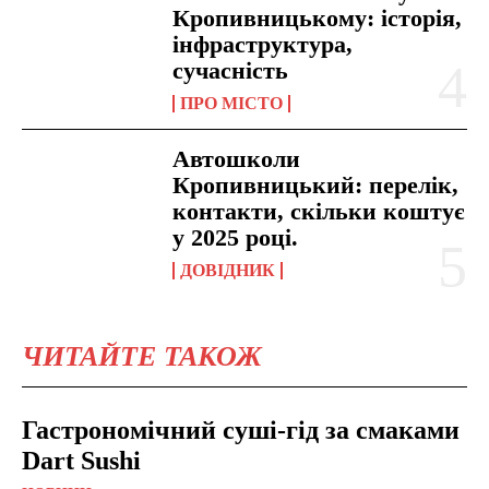
Кропивницькому: історія,
інфраструктура,
сучасність
ПРО МІСТО
Автошколи
Кропивницький: перелік,
контакти, скільки коштує
у 2025 році.
ДОВІДНИК
ЧИТАЙТЕ ТАКОЖ
Гастрономічний суші-гід за смаками
Dart Sushi