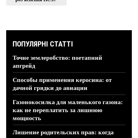
ПОПУЛЯРНІ СТАТТІ
Точне землеробство: поетапний
апгрейд
Способы применения керосина: от
дачной грядки до авиации
Газонокосилка для маленького газона:
как не переплатить за лишнюю
мощность
Лишение родительских прав: когда