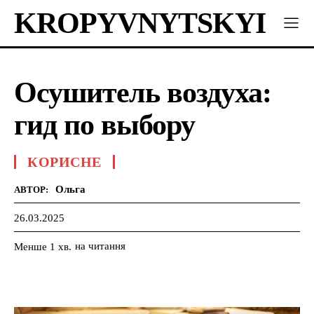
KROPYVNYTSKYI
Осушитель воздуха:
гид по выбору
КОРИСНЕ
Ольга
АВТОР:
26.03.2025
на читання
Менше 1
хв.