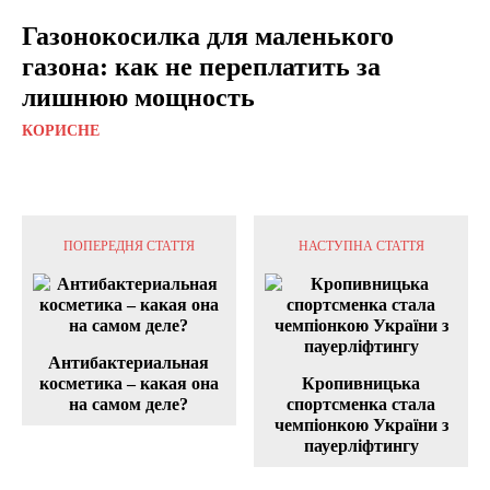
Газонокосилка для маленького
газона: как не переплатить за
лишнюю мощность
КОРИСНЕ
ПОПЕРЕДНЯ СТАТТЯ
НАСТУПНА СТАТТЯ
Антибактериальная
косметика – какая она
Кропивницька
на самом деле?
спортсменка стала
чемпіонкою України з
пауерліфтингу