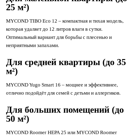
25 м²)
MYCOND TIBO Eco 12 – компактная и тихая модель,
которая удаляет до 12 литров влаги в сутки.
Оптимальный вариант для борьбы с плесенью и
неприятными запахами.
Для средней квартиры (до 35
м²)
MYCOND Yugo Smart 16 – мощнее и эффективнее,
отлично подойдёт для семей с детьми и аллергиков.
Для больших помещений (до
50 м²)
MYCOND Roomer HEPA 25 или MYCOND Roomer