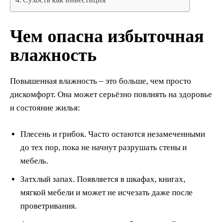
Чем опасна избыточная
влажность
Повышенная влажность – это больше, чем просто
дискомфорт. Она может серьёзно повлиять на здоровье
и состояние жилья:
Плесень и грибок. Часто остаются незамеченными
до тех пор, пока не начнут разрушать стены и
мебель.
Затхлый запах. Появляется в шкафах, книгах,
мягкой мебели и может не исчезать даже после
проветривания.