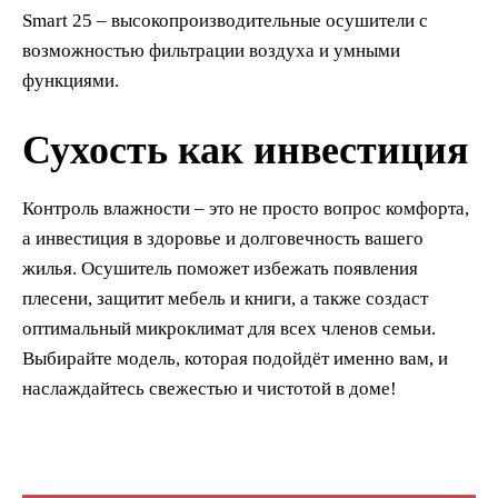
Smart 25 – высокопроизводительные осушители с
возможностью фильтрации воздуха и умными
функциями.
Сухость как инвестиция
Контроль влажности – это не просто вопрос комфорта,
а инвестиция в здоровье и долговечность вашего
жилья. Осушитель поможет избежать появления
плесени, защитит мебель и книги, а также создаст
оптимальный микроклимат для всех членов семьи.
Выбирайте модель, которая подойдёт именно вам, и
наслаждайтесь свежестью и чистотой в доме!