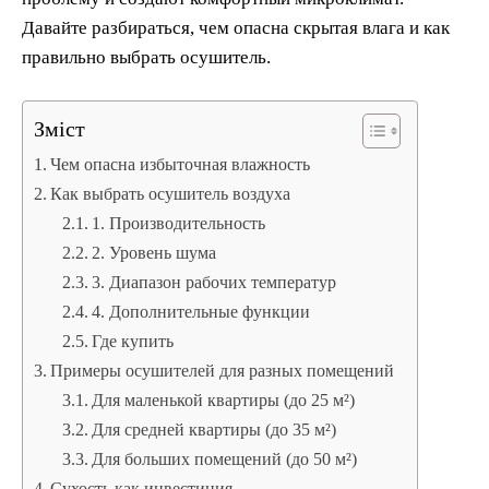
Давайте разбираться, чем опасна скрытая влага и как
правильно выбрать осушитель.
Зміст
Чем опасна избыточная влажность
Как выбрать осушитель воздуха
1. Производительность
2. Уровень шума
3. Диапазон рабочих температур
4. Дополнительные функции
Где купить
Примеры осушителей для разных помещений
Для маленькой квартиры (до 25 м²)
Для средней квартиры (до 35 м²)
Для больших помещений (до 50 м²)
Сухость как инвестиция