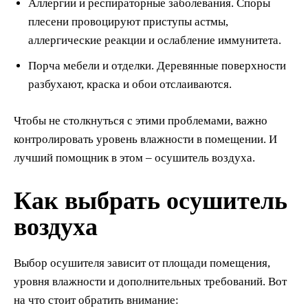
Аллергии и респираторные заболевания. Споры
плесени провоцируют приступы астмы,
аллергические реакции и ослабление иммунитета.
Порча мебели и отделки. Деревянные поверхности
разбухают, краска и обои отслаиваются.
Чтобы не столкнуться с этими проблемами, важно
контролировать уровень влажности в помещении. И
лучший помощник в этом – осушитель воздуха.
Как выбрать осушитель
воздуха
Выбор осушителя зависит от площади помещения,
уровня влажности и дополнительных требований. Вот
на что стоит обратить внимание: