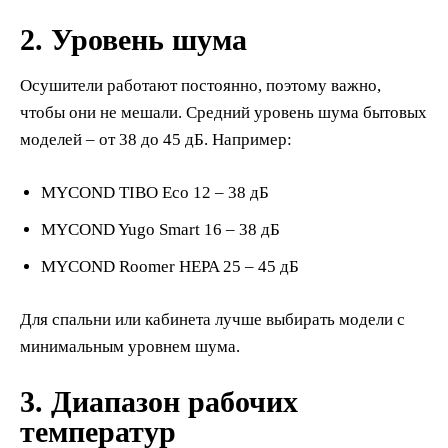
2. Уровень шума
Осушители работают постоянно, поэтому важно,
чтобы они не мешали. Средний уровень шума бытовых
моделей – от 38 до 45 дБ. Например:
MYCOND TIBO Eco 12 – 38 дБ
MYCOND Yugo Smart 16 – 38 дБ
MYCOND Roomer HEPA 25 – 45 дБ
Для спальни или кабинета лучше выбирать модели с
минимальным уровнем шума.
3. Диапазон рабочих
температур