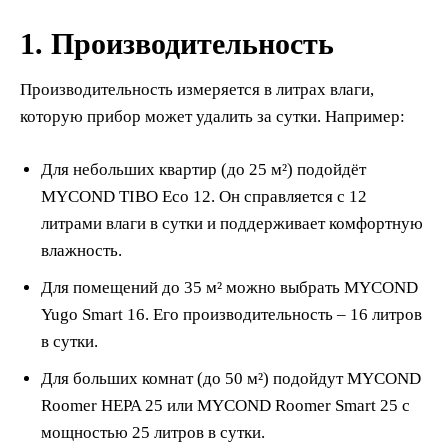
1. Производительность
Производительность измеряется в литрах влаги,
которую прибор может удалить за сутки. Например:
Для небольших квартир (до 25 м²) подойдёт
MYCOND TIBO Eco 12. Он справляется с 12
литрами влаги в сутки и поддерживает комфортную
влажность.
Для помещений до 35 м² можно выбрать MYCOND
Yugo Smart 16. Его производительность – 16 литров
в сутки.
Для больших комнат (до 50 м²) подойдут MYCOND
Roomer HEPA 25 или MYCOND Roomer Smart 25 с
мощностью 25 литров в сутки.