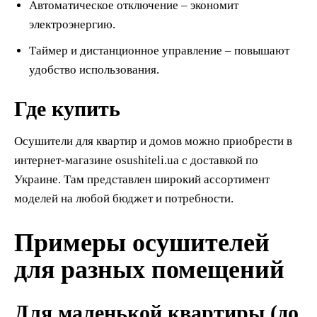
Автоматическое отключение – экономит
электроэнергию.
Таймер и дистанционное управление – повышают
удобство использования.
Где купить
Осушители для квартир и домов можно приобрести в
интернет-магазине osushiteli.ua с доставкой по
Украине. Там представлен широкий ассортимент
моделей на любой бюджет и потребности.
Примеры осушителей
для разных помещений
Для маленькой квартиры (до