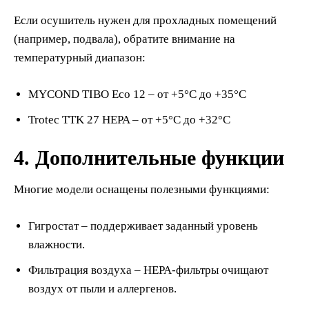
Если осушитель нужен для прохладных помещений
(например, подвала), обратите внимание на
температурный диапазон:
MYCOND TIBO Eco 12 – от +5°C до +35°C
Trotec TTK 27 HEPA – от +5°C до +32°C
4. Дополнительные функции
Многие модели оснащены полезными функциями:
Гигростат – поддерживает заданный уровень
влажности.
Фильтрация воздуха – HEPA-фильтры очищают
воздух от пыли и аллергенов.