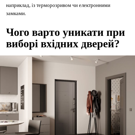
наприклад, із терморозривом чи електронними
замками.
Чого варто уникати при
виборі вхідних дверей?