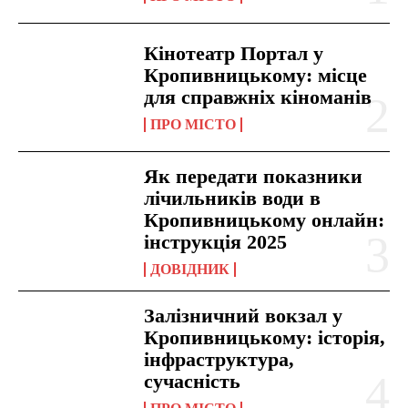
Кінотеатр Портал у
Кропивницькому: місце
для справжніх кіноманів
ПРО МІСТО
Як передати показники
лічильників води в
Кропивницькому онлайн:
інструкція 2025
ДОВІДНИК
Залізничний вокзал у
Кропивницькому: історія,
інфраструктура,
сучасність