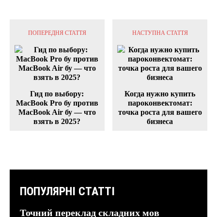
ПОПЕРЕДНЯ СТАТТЯ
НАСТУПНА СТАТТЯ
Гид по выбору:
Когда нужно купить
MacBook Pro бу против
пароконвектомат:
MacBook Air бу — что
точка роста для вашего
взять в 2025?
бизнеса
ПОПУЛЯРНІ СТАТТІ
Точний переклад складних мов