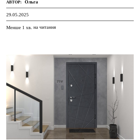
Ольга
АВТОР:
29.05.2025
на читання
Менше 1
хв.