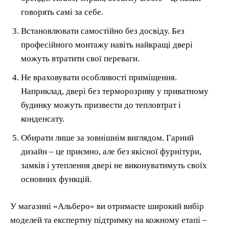
говорять самі за себе.
Встановлювати самостійно без досвіду. Без
професійного монтажу навіть найкращі двері
можуть втратити свої переваги.
Не враховувати особливості приміщення.
Наприклад, двері без терморозриву у приватному
будинку можуть призвести до тепловтрат і
конденсату.
Обирати лише за зовнішнім виглядом. Гарний
дизайн – це приємно, але без якісної фурнітури,
замків і утеплення двері не виконуватимуть своїх
основних функцій.
У магазині «Альберо» ви отримаєте широкий вибір
моделей та експертну підтримку на кожному етапі –