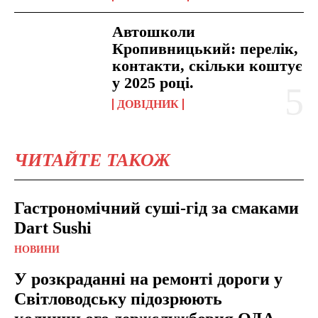
Автошколи
Кропивницький: перелік,
контакти, скільки коштує
у 2025 році.
ДОВІДНИК
ЧИТАЙТЕ ТАКОЖ
Гастрономічний суші-гід за смаками
Dart Sushi
НОВИНИ
У розкраданні на ремонті дороги у
Світловодську підозрюють