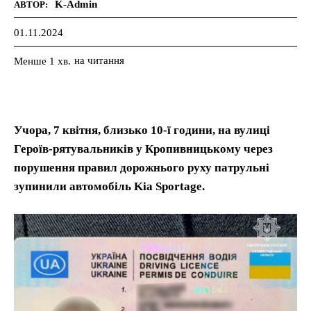
K-Admin
АВТОР:
01.11.2024
на читання
Менше 1
хв.
Учора, 7 квітня, близько 10-ї години, на вулиці
Героїв-рятувальників у Кропивницькому через
порушення правил дорожнього руху патрульні
зупинили автомобіль Kia Sportage.