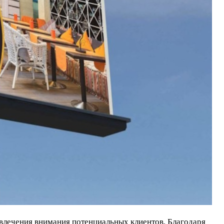
влечения внимания потенциальных клиентов. Благодаря