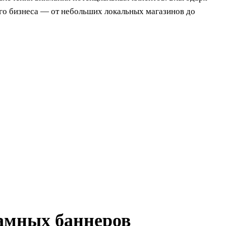
о бизнеса — от небольших локальных магазинов до
амных баннеров