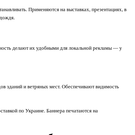
танавливать. Применяются на выставках, презентациях, в
 дождя.
ность делают их удобными для локальной рекламы — у
в зданий и ветряных мест. Обеспечивают видимость
ставкой по Украине. Баннера печатаются на