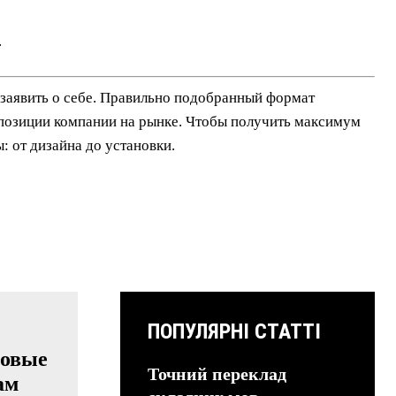
.
заявить о себе. Правильно подобранный формат
 позиции компании на рынке. Чтобы получить максимум
: от дизайна до установки.
ПОПУЛЯРНІ СТАТТІ
Точний переклад