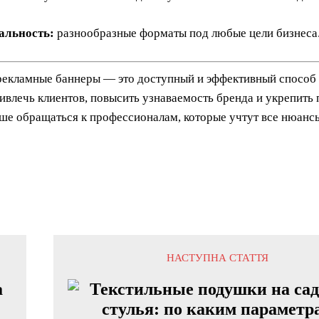
альность:
разнообразные форматы под любые цели бизнеса
екламные баннеры — это доступный и эффективный способ 
ивлечь клиентов, повысить узнаваемость бренда и укрепить
ше обращаться к профессионалам, которые учтут все нюансы
НАСТУПНА СТАТТЯ