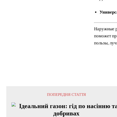
Универс
Наружные р
поможет пр
пользы, луч
ПОПЕРЕДНЯ СТАТТЯ