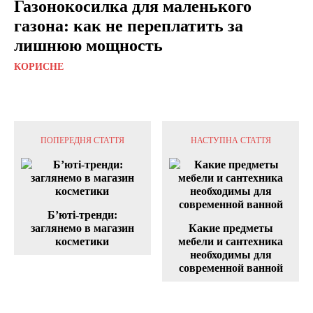
Газонокосилка для маленького
газона: как не переплатить за
лишнюю мощность
КОРИСНЕ
ПОПЕРЕДНЯ СТАТТЯ
НАСТУПНА СТАТТЯ
Б’юті-тренди:
заглянемо в магазин
Какие предметы
косметики
мебели и сантехника
необходимы для
современной ванной