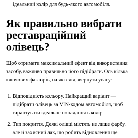
ідеальний колір для будь-якого автомобіля.
Як правильно вибрати
реставраційний
олівець?
Щоб отримати максимальний ефект від використання
засобу, важливо правильно його підібрати. Ось кілька
ключових факторів, на які слід звернути увагу:
Відповідність кольору. Найкращий варіант —
підібрати олівець за VIN-кодом автомобіля, щоб
гарантувати ідеальне попадання в колір.
Тип покриття. Деякі олівці містять не лише фарбу,
але й захисний лак, що робить відновлення ще