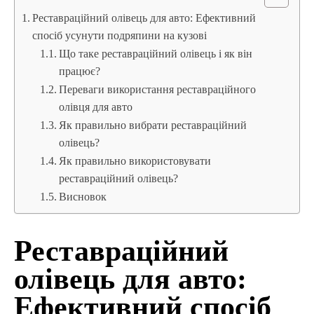
Реставраційний олівець для авто: Ефективний
спосіб усунути подряпини на кузові
Що таке реставраційний олівець і як він
працює?
Переваги використання реставраційного
олівця для авто
Як правильно вибрати реставраційний
олівець?
Як правильно використовувати
реставраційний олівець?
Висновок
Реставраційний
олівець для авто:
Ефективний спосіб