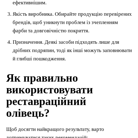
ефективнішим.
Якість виробника. Обирайте продукцію перевірених
брендів, щоб уникнути проблем із зчепленням
фарби та довговічністю покриття.
Призначення. Деякі засоби підходять лише для
дрібних подряпин, тоді як інші можуть заповнювати
й глибші пошкодження.
Як правильно
використовувати
реставраційний
олівець?
Щоб досягти найкращого результату, варто
дотримуватися таких рекомендацій: