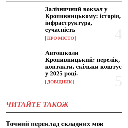
Залізничний вокзал у
Кропивницькому: історія,
інфраструктура,
сучасність
ПРО МІСТО
Автошколи
Кропивницький: перелік,
контакти, скільки коштує
у 2025 році.
ДОВІДНИК
ЧИТАЙТЕ ТАКОЖ
Точний переклад складних мов