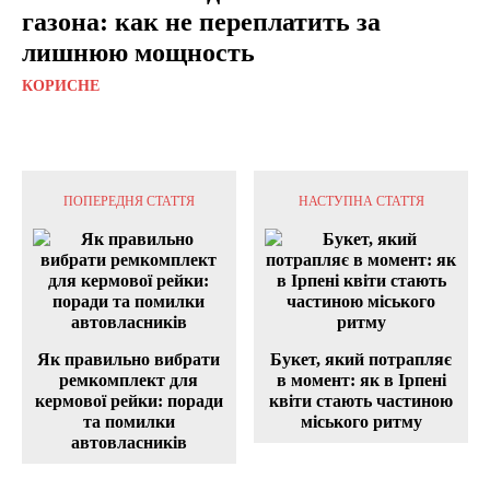
газона: как не переплатить за
лишнюю мощность
КОРИСНЕ
ПОПЕРЕДНЯ СТАТТЯ
НАСТУПНА СТАТТЯ
Як правильно вибрати
Букет, який потрапляє
ремкомплект для
в момент: як в Ірпені
кермової рейки: поради
квіти стають частиною
та помилки
міського ритму
автовласників