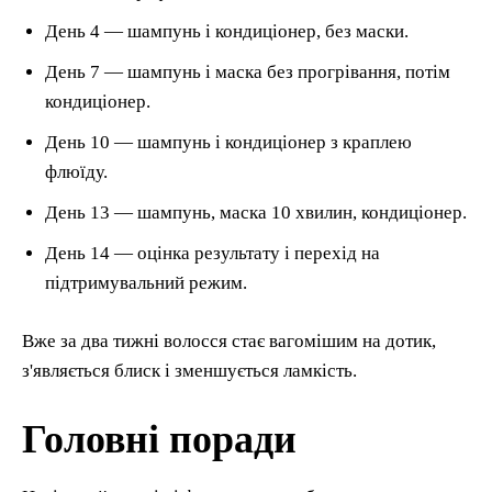
День 4 — шампунь і кондиціонер, без маски.
День 7 — шампунь і маска без прогрівання, потім
кондиціонер.
День 10 — шампунь і кондиціонер з краплею
флюїду.
День 13 — шампунь, маска 10 хвилин, кондиціонер.
День 14 — оцінка результату і перехід на
підтримувальний режим.
Вже за два тижні волосся стає вагомішим на дотик,
з'являється блиск і зменшується ламкість.
Головні поради