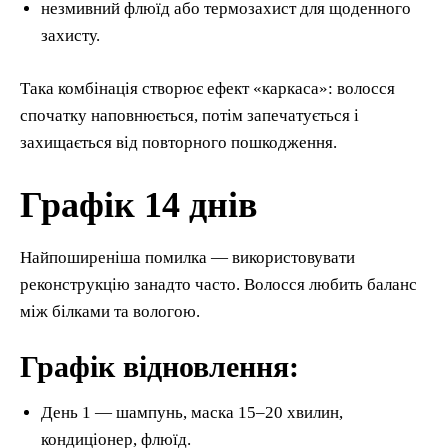
незмивний флюїд або термозахист для щоденного
захисту.
Така комбінація створює ефект «каркаса»: волосся
спочатку наповнюється, потім запечатується і
захищається від повторного пошкодження.
Графік 14 днів
Найпоширеніша помилка — використовувати
реконструкцію занадто часто. Волосся любить баланс
між білками та вологою.
Графік відновлення:
День 1 — шампунь, маска 15–20 хвилин,
кондиціонер, флюїд.