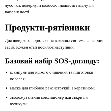
лусочки, повернути волоссю гладкість і відчуття
наповненості.
Продукти-рятівники
Для швидкого відновлення важлива система, а не один
засіб. Кожен етап посилює наступний.
Базовий набір SOS-догляду:
шампунь для м'якого очищення та підготовки
волосся;
маска для глибокої реконструкції з кератином;
зволожувальний кондиціонер для закриття
кутикули;