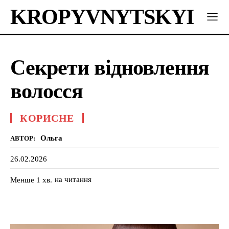
KROPYVNYTSKYI
Секрети відновлення
волосся
КОРИСНЕ
Ольга
АВТОР:
26.02.2026
на читання
Менше 1
хв.