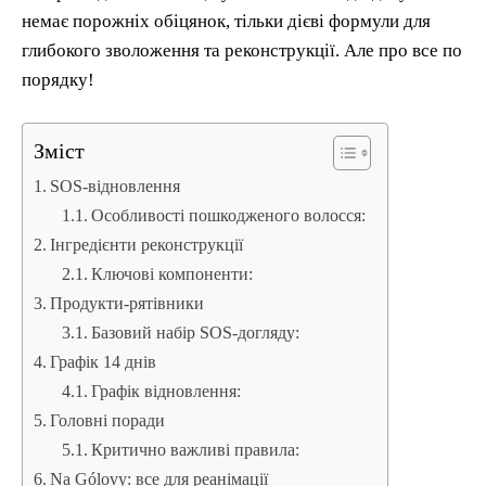
немає порожніх обіцянок, тільки дієві формули для
глибокого зволоження та реконструкції. Але про все по
порядку!
Зміст
SOS-відновлення
Особливості пошкодженого волосся:
Інгредієнти реконструкції
Ключові компоненти:
Продукти-рятівники
Базовий набір SOS-догляду:
Графік 14 днів
Графік відновлення:
Головні поради
Критично важливі правила:
Na Gólovy: все для реанімації