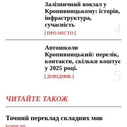
Залізничний вокзал у
Кропивницькому: історія,
інфраструктура,
сучасність
ПРО МІСТО
Автошколи
Кропивницький: перелік,
контакти, скільки коштує
у 2025 році.
ДОВІДНИК
ЧИТАЙТЕ ТАКОЖ
Точний переклад складних мов
КОРИСНЕ