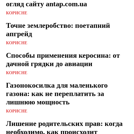
огляд сайту antap.com.ua
КОРИСНЕ
Точне землеробство: поетапний
апгрейд
КОРИСНЕ
Способы применения керосина: от
дачной грядки до авиации
КОРИСНЕ
Газонокосилка для маленького
газона: как не переплатить за
лишнюю мощность
КОРИСНЕ
Лишение родительских прав: когда
необходимо, как происходит