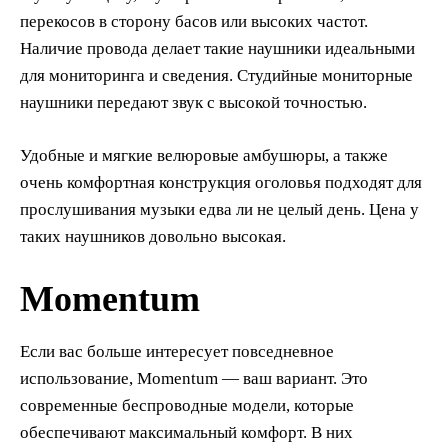
перекосов в сторону басов или высоких частот.
Наличие провода делает такие наушники идеальными
для мониторинга и сведения. Студийные мониторные
наушники передают звук с высокой точностью.
Удобные и мягкие велюровые амбушюры, а также
очень комфортная конструкция оголовья подходят для
прослушивания музыки едва ли не целый день. Цена у
таких наушников довольно высокая.
Momentum
Если вас больше интересует повседневное
использование, Momentum — ваш вариант. Это
современные беспроводные модели, которые
обеспечивают максимальный комфорт. В них