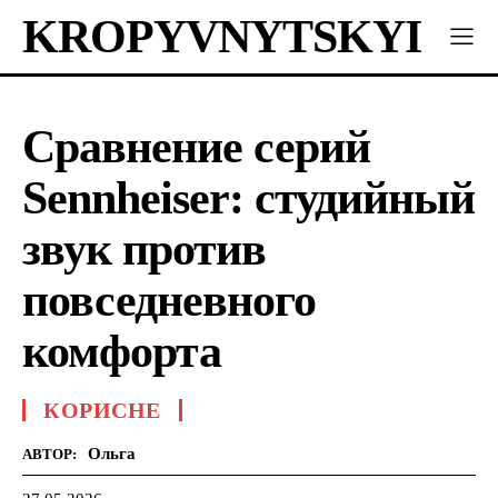
KROPYVNYTSKYI
Сравнение серий
Sennheiser: студийный
звук против
повседневного
комфорта
КОРИСНЕ
Ольга
АВТОР: