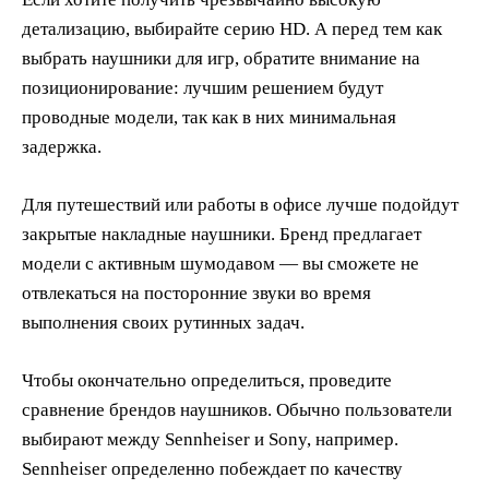
детализацию, выбирайте серию HD. А перед тем как
выбрать наушники для игр, обратите внимание на
позиционирование: лучшим решением будут
проводные модели, так как в них минимальная
задержка.
Для путешествий или работы в офисе лучше подойдут
закрытые накладные наушники. Бренд предлагает
модели с активным шумодавом — вы сможете не
отвлекаться на посторонние звуки во время
выполнения своих рутинных задач.
Чтобы окончательно определиться, проведите
сравнение брендов наушников. Обычно пользователи
выбирают между Sennheiser и Sony, например.
Sennheiser определенно побеждает по качеству