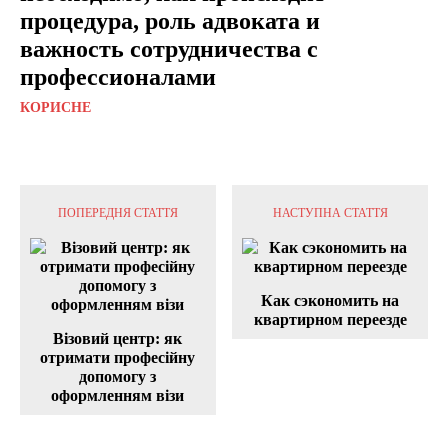
процедура, роль адвоката и
важность сотрудничества с
профессионалами
КОРИСНЕ
ПОПЕРЕДНЯ СТАТТЯ
НАСТУПНА СТАТТЯ
Как сэкономить на
квартирном переезде
Візовий центр: як
отримати професійну
допомогу з
оформленням візи