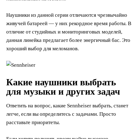
Наушники из данной серии отличаются чрезвычайно
живучей батареей — у них рекордное время работы. В
отличие от студийных и мониторинговых моделей,
данная линейка предлагает более энергичный бас. Это
хороший выбор для меломанов.
Какие наушники выбрать
для музыки и других задач
Ответить на вопрос, какие Sennheiser выбрать, станет
легче, если вы определитесь с задачами. Просто
расставьте приоритеты.
Если хотите получить чрезвычайно высокую