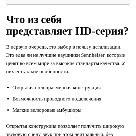
Что из себя
представляет HD-серия?
В первую очередь, это выбор в пользу детализации.
Это едва ли не лучшие наушники Sennheiser, которые
ценят во всем мире за высокие стандарты качества. У
них есть такие особенности:
Открытая полноразмерная конструкция.
Возможность проводного подключения.
Мягкие велюровые амбушюры.
Открытая конструкция позволяет получить широкую
звуковую сцену, звук при этом нейтральный, без