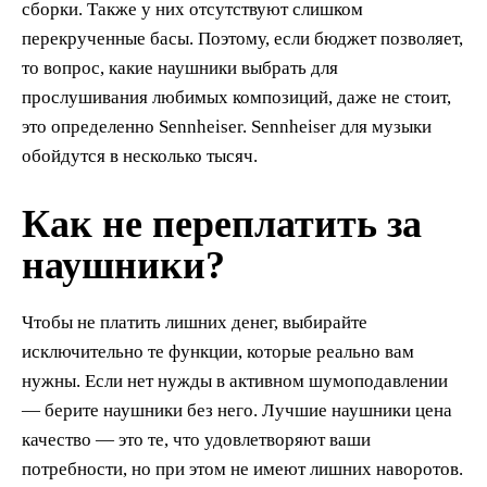
сборки. Также у них отсутствуют слишком
перекрученные басы. Поэтому, если бюджет позволяет,
то вопрос, какие наушники выбрать для
прослушивания любимых композиций, даже не стоит,
это определенно Sennheiser. Sennheiser для музыки
обойдутся в несколько тысяч.
Как не переплатить за
наушники?
Чтобы не платить лишних денег, выбирайте
исключительно те функции, которые реально вам
нужны. Если нет нужды в активном шумоподавлении
— берите наушники без него. Лучшие наушники цена
качество — это те, что удовлетворяют ваши
потребности, но при этом не имеют лишних наворотов.