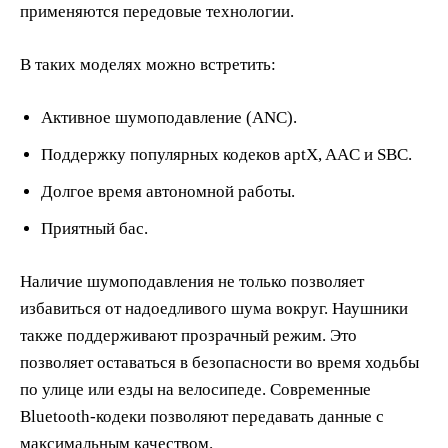
применяются передовые технологии.
В таких моделях можно встретить:
Активное шумоподавление (ANC).
Поддержку популярных кодеков aptX, AAC и SBC.
Долгое время автономной работы.
Приятный бас.
Наличие шумоподавления не только позволяет
избавиться от надоедливого шума вокруг. Наушники
также поддерживают прозрачный режим. Это
позволяет оставаться в безопасности во время ходьбы
по улице или езды на велосипеде. Современные
Bluetooth-кодеки позволяют передавать данные с
максимальным качеством.