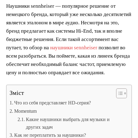
Наушники sennheiser — популярное решение от
немецкого бренда, который уже несколько десятилетий
является эталоном в мире аудио. Несмотря на это,
бренд предлагает как системы Hi-End, так и вполне
бюджетные решения. Если такой ассортимент вас
путает, то обзор на
наушники sennheiser
позволит во
всем разобраться. Вы поймете, какая из линеек бренда
обеспечит необходимый баланс частот, приемлемую
цену и полностью оправдает все ожидания.
Зміст
Что из себя представляет HD-серия?
Momentum
Какие наушники выбрать для музыки и
других задач
Как не переплатить за наушники?