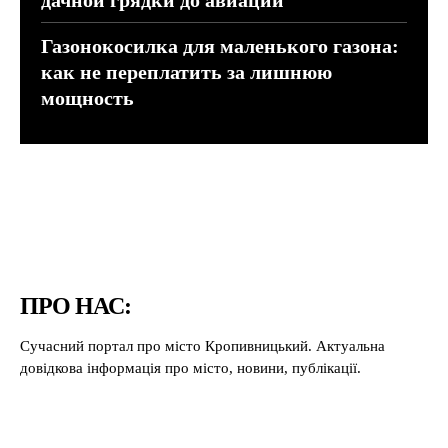
дачной грядки до авиации
Газонокосилка для маленького газона:
как не переплатить за лишнюю
мощность
ПРО НАС:
Сучасний портал про місто Кропивницький. Актуальна
довідкова інформація про місто, новини, публікації.