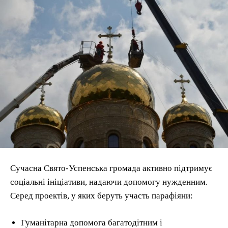
Сучасна Свято-Успенська громада активно підтримує
соціальні ініціативи, надаючи допомогу нужденним.
Серед проектів, у яких беруть участь парафіяни:
Гуманітарна допомога багатодітним і