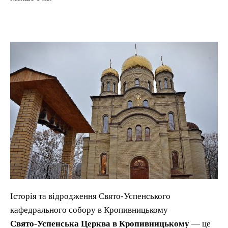
Історія та відродження Свято-Успенського
кафедрального собору в Кропивницькому
Свято-Успенська Церква в Кропивницькому
— це