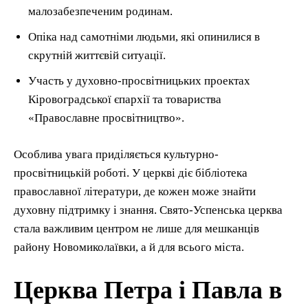
малозабезпеченим родинам.
Опіка над самотніми людьми, які опинилися в
скрутній життєвій ситуації.
Участь у духовно-просвітницьких проектах
Кіровоградської єпархії та товариства
«Православне просвітництво».
Особлива увага приділяється культурно-
просвітницькій роботі. У церкві діє бібліотека
православної літератури, де кожен може знайти
духовну підтримку і знання. Свято-Успенська церква
стала важливим центром не лише для мешканців
району Новомиколаївки, а й для всього міста.
Церква Петра і Павла в