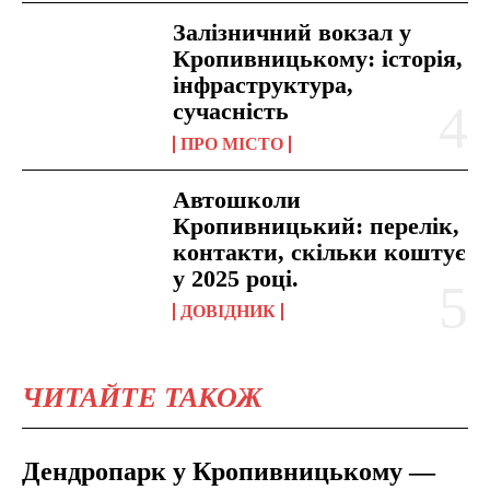
Залізничний вокзал у
Кропивницькому: історія,
інфраструктура,
сучасність
ПРО МІСТО
Автошколи
Кропивницький: перелік,
контакти, скільки коштує
у 2025 році.
ДОВІДНИК
ЧИТАЙТЕ ТАКОЖ
Дендропарк у Кропивницькому —