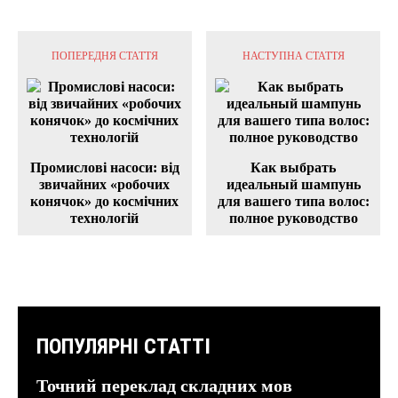
ПОПЕРЕДНЯ СТАТТЯ
НАСТУПНА СТАТТЯ
Промислові насоси: від
Как выбрать
звичайних «робочих
идеальный шампунь
конячок» до космічних
для вашего типа волос:
технологій
полное руководство
ПОПУЛЯРНІ СТАТТІ
Точний переклад складних мов