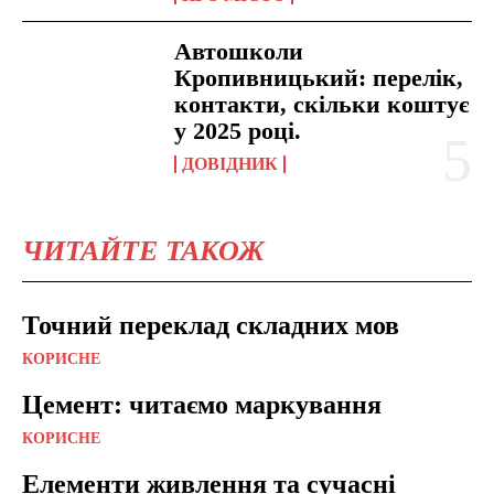
Автошколи
Кропивницький: перелік,
контакти, скільки коштує
у 2025 році.
ДОВІДНИК
ЧИТАЙТЕ ТАКОЖ
Точний переклад складних мов
КОРИСНЕ
Цемент: читаємо маркування
КОРИСНЕ
Елементи живлення та сучасні