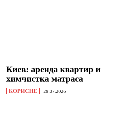
Киев: аренда квартир и
химчистка матраса
КОРИСНЕ
29.07.2026