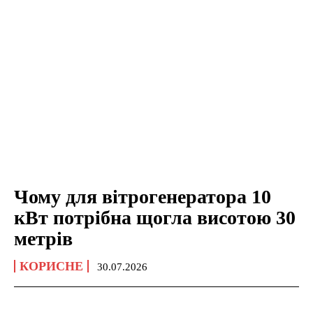
Чому для вітрогенератора 10
кВт потрібна щогла висотою 30
метрів
КОРИСНЕ
30.07.2026