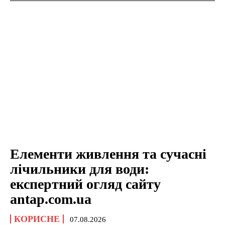
Елементи живлення та сучасні
лічильники для води:
експертний огляд сайту
antap.com.ua
КОРИСНЕ
07.08.2026