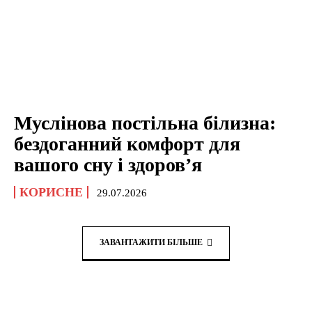
Муслінова постільна білизна:
бездоганний комфорт для
вашого сну і здоров’я
КОРИСНЕ
29.07.2026
ЗАВАНТАЖИТИ БІЛЬШЕ