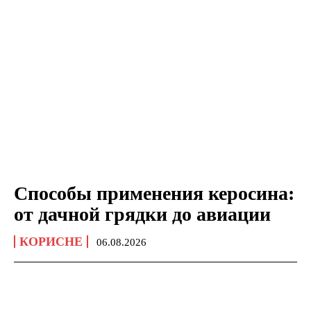
Способы применения керосина:
от дачной грядки до авиации
КОРИСНЕ
06.08.2026