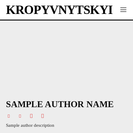
KROPYVNYTSKYI
SAMPLE AUTHOR NAME
Sample author description