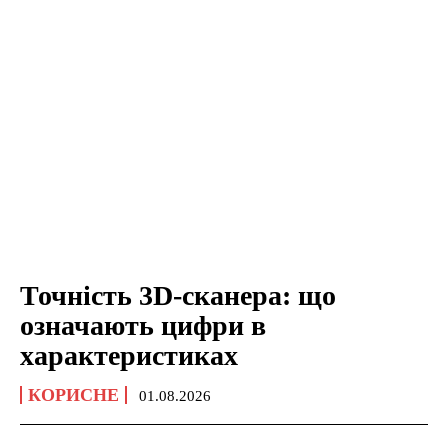
Точність 3D-сканера: що
означають цифри в
характеристиках
КОРИСНЕ
01.08.2026