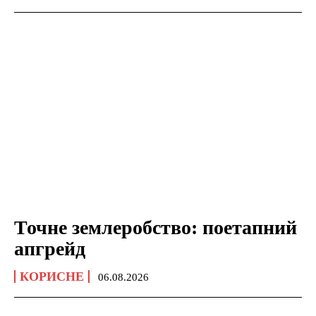
Точне землеробство: поетапний
апгрейд
КОРИСНЕ
06.08.2026