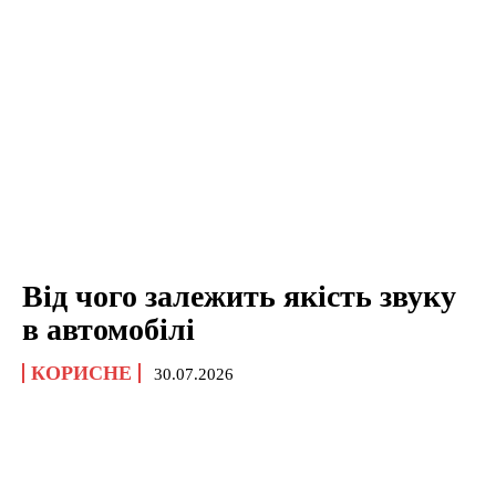
Від чого залежить якість звуку
в автомобілі
КОРИСНЕ
30.07.2026