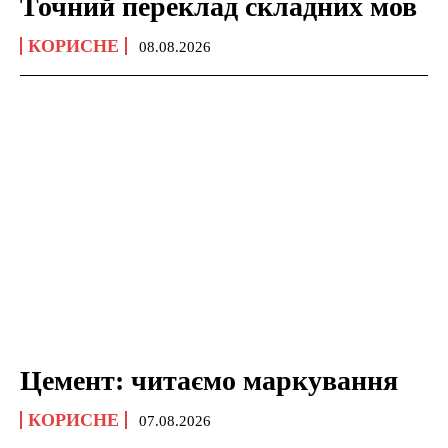
Точний переклад складних мов
КОРИСНЕ
08.08.2026
Цемент: читаємо маркування
КОРИСНЕ
07.08.2026