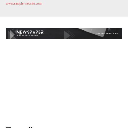
www.sample-website.com