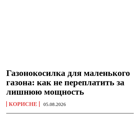
Газонокосилка для маленького
газона: как не переплатить за
лишнюю мощность
КОРИСНЕ
05.08.2026