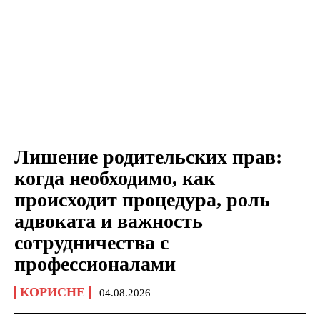
Лишение родительских прав:
когда необходимо, как
происходит процедура, роль
адвоката и важность
сотрудничества с
профессионалами
КОРИСНЕ
04.08.2026