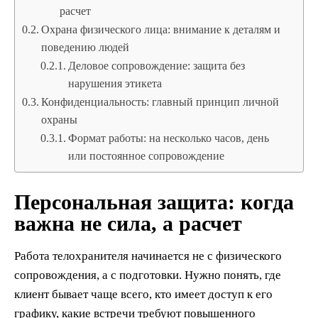
расчет
Охрана физического лица: внимание к деталям и
поведению людей
Деловое сопровождение: защита без
нарушения этикета
Конфиденциальность: главный принцип личной
охраны
Формат работы: на несколько часов, день
или постоянное сопровождение
Персональная защита: когда
важна не сила, а расчет
Работа телохранителя начинается не с физического
сопровождения, а с подготовки. Нужно понять, где
клиент бывает чаще всего, кто имеет доступ к его
графику, какие встречи требуют повышенного