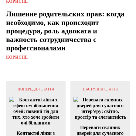
КОРИСНЕ
Лишение родительских прав: когда
необходимо, как происходит
процедура, роль адвоката и
важность сотрудничества с
профессионалами
КОРИСНЕ
ПОПЕРЕДНЯ СТАТТЯ
НАСТУПНА СТАТТЯ
Переваги скляних
Контактні лінзи з
дверей для сучасного