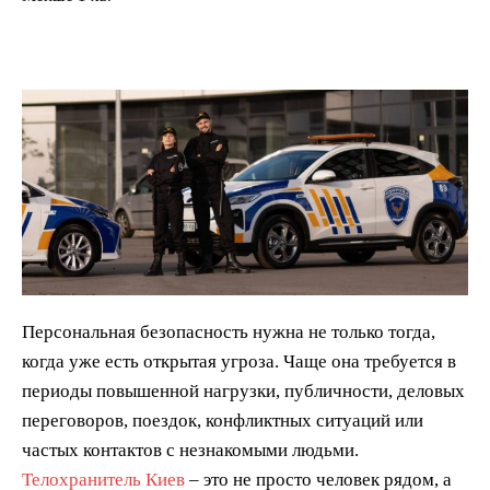
Персональная безопасность нужна не только тогда,
когда уже есть открытая угроза. Чаще она требуется в
периоды повышенной нагрузки, публичности, деловых
переговоров, поездок, конфликтных ситуаций или
частых контактов с незнакомыми людьми.
Телохранитель Киев
– это не просто человек рядом, а