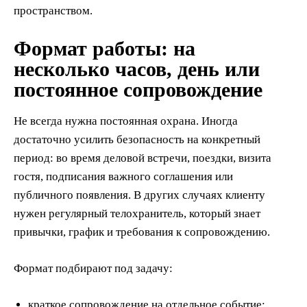
пространством.
Формат работы: на
несколько часов, день или
постоянное сопровождение
Не всегда нужна постоянная охрана. Иногда
достаточно усилить безопасность на конкретный
период: во время деловой встречи, поездки, визита
гостя, подписания важного соглашения или
публичного появления. В других случаях клиенту
нужен регулярный телохранитель, который знает
привычки, график и требования к сопровождению.
Формат подбирают под задачу:
краткое сопровождение на отдельное событие;