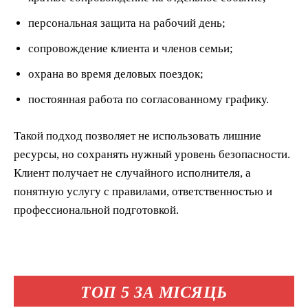
персональная защита на рабочий день;
сопровождение клиента и членов семьи;
охрана во время деловых поездок;
постоянная работа по согласованному графику.
Такой подход позволяет не использовать лишние
ресурсы, но сохранять нужный уровень безопасности.
Клиент получает не случайного исполнителя, а
понятную услугу с правилами, ответственностью и
профессиональной подготовкой.
ТОП 5 ЗА МІСЯЦЬ