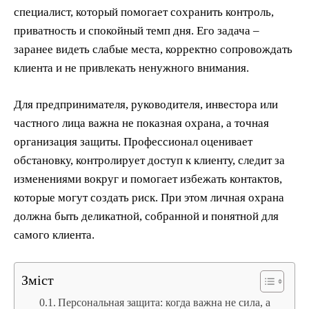
специалист, который помогает сохранить контроль,
приватность и спокойный темп дня. Его задача –
заранее видеть слабые места, корректно сопровождать
клиента и не привлекать ненужного внимания.
Для предпринимателя, руководителя, инвестора или
частного лица важна не показная охрана, а точная
организация защиты. Профессионал оценивает
обстановку, контролирует доступ к клиенту, следит за
изменениями вокруг и помогает избежать контактов,
которые могут создать риск. При этом личная охрана
должна быть деликатной, собранной и понятной для
самого клиента.
Зміст
Персональная защита: когда важна не сила, а