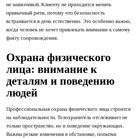
не навязчивой. Клиенту не приходится менять
привычный ритм, потому что безопасность
встраивается в день естественно. Это особенно важно,
когда человек не хочет привлекать внимание к самому
факту сопровождения.
Охрана физического
лица: внимание к
деталям и поведению
людей
Профессиональная охрана физического лица строится
на наблюдательности. Телохранитель отслеживает не
только пространство, но и поведение окружающих.
Важны резкие изменения в обстановке, попытки