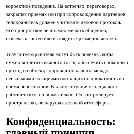
корректное поведение. На встречах, переговорах,
закрытых приемах или при сопровождении партнеров
телохранитель должен учитывать деловой протокол.
Его присутствие не должно мешать общению,
отвлекать гостей или выглядеть чрезмерно жестко.
Услуги телохранителя могут быть полезны, когда
нужно встретить важного гостя, обеспечить спокойный
проход на объект, сопроводить клиента между
несколькими локациями или защитить приватность во
время переговоров. В таких ситуациях специалист
работает тихо, но внимательно. Он контролирует
пространство, не нарушая деловой атмосферы.
Конфиденциальность:
главный принцип