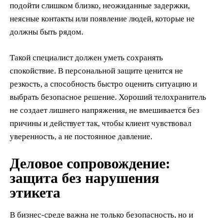
подойти слишком близко, неожиданные задержки,
неясные контакты или появление людей, которые не
должны быть рядом.
Такой специалист должен уметь сохранять
спокойствие. В персональной защите ценится не
резкость, а способность быстро оценить ситуацию и
выбрать безопасное решение. Хороший телохранитель
не создает лишнего напряжения, не вмешивается без
причины и действует так, чтобы клиент чувствовал
уверенность, а не постоянное давление.
Деловое сопровождение:
защита без нарушения
этикета
В бизнес-среде важна не только безопасность, но и