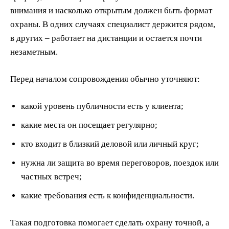
внимания и насколько открытым должен быть формат
охраны. В одних случаях специалист держится рядом,
в других – работает на дистанции и остается почти
незаметным.
Перед началом сопровождения обычно уточняют:
какой уровень публичности есть у клиента;
какие места он посещает регулярно;
кто входит в близкий деловой или личный круг;
нужна ли защита во время переговоров, поездок или
частных встреч;
какие требования есть к конфиденциальности.
Такая подготовка помогает сделать охрану точной, а