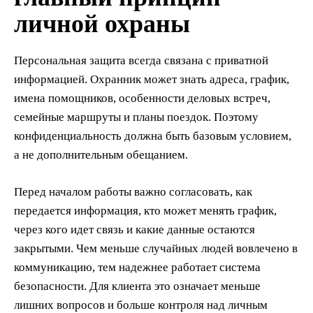
личной охраны
Персональная защита всегда связана с приватной
информацией. Охранник может знать адреса, график,
имена помощников, особенности деловых встреч,
семейные маршруты и планы поездок. Поэтому
конфиденциальность должна быть базовым условием,
а не дополнительным обещанием.
Перед началом работы важно согласовать, как
передается информация, кто может менять график,
через кого идет связь и какие данные остаются
закрытыми. Чем меньше случайных людей вовлечено в
коммуникацию, тем надежнее работает система
безопасности. Для клиента это означает меньше
лишних вопросов и больше контроля над личным