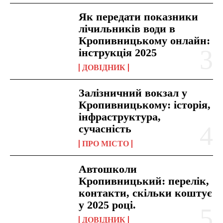
Як передати показники
лічильників води в
Кропивницькому онлайн:
інструкція 2025
ДОВІДНИК
Залізничний вокзал у
Кропивницькому: історія,
інфраструктура,
сучасність
ПРО МІСТО
Автошколи
Кропивницький: перелік,
контакти, скільки коштує
у 2025 році.
ДОВІДНИК