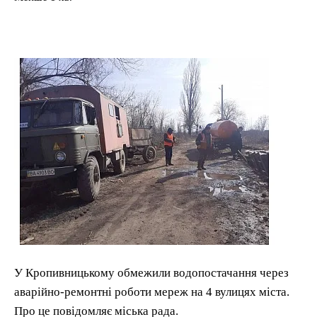
У Кропивницькому обмежили водопостачання через
аварійно-ремонтні роботи мереж на 4 вулицях міста.
Про це повідомляє міська рада.