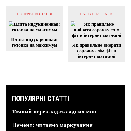
ПОПЕРЕДНЯ СТАТТЯ
НАСТУПНА СТАТТЯ
Плита индукционная:
готовка на максимум
Як правильно вибрати
сорочку слім фіт в
інтернет-магазині
ПОПУЛЯРНІ СТАТТІ
Точний переклад складних мов
Цемент: читаємо маркування