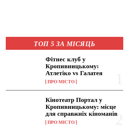
ТОП 5 ЗА МІСЯЦЬ
Фітнес клуб у
Кропивницькому:
Атлетіко vs Галатея
ПРО МІСТО
Кінотеатр Портал у
Кропивницькому: місце
для справжніх кіноманів
ПРО МІСТО