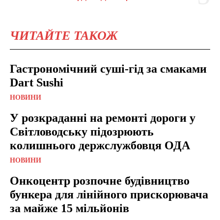
ЧИТАЙТЕ ТАКОЖ
Гастрономічний суші-гід за смаками
Dart Sushi
НОВИНИ
У розкраданні на ремонті дороги у
Світловодську підозрюють
колишнього держслужбовця ОДА
НОВИНИ
Онкоцентр розпочне будівництво
бункера для лінійного прискорювача
за майже 15 мільйонів