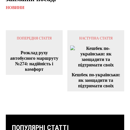
НОВИНИ
ПОПЕРЕДНЯ СТАТТЯ
НАСТУПНА СТАТТЯ
Розклад руху
автобусного маршруту
№274: надійність і
комфорт
Кешбек по-українськи:
як заощадити та
підтримати своїх
ПОПУЛЯРНІ СТАТТІ