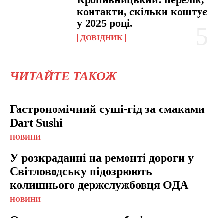
контакти, скільки коштує
у 2025 році.
ДОВІДНИК
ЧИТАЙТЕ ТАКОЖ
Гастрономічний суші-гід за смаками
Dart Sushi
НОВИНИ
У розкраданні на ремонті дороги у
Світловодську підозрюють
колишнього держслужбовця ОДА
НОВИНИ