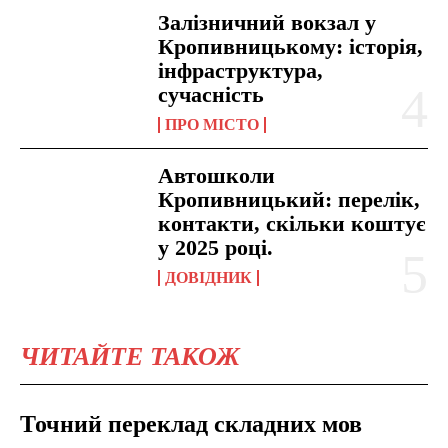
Залізничний вокзал у
Кропивницькому: історія,
інфраструктура,
сучасність
ПРО МІСТО
Автошколи
Кропивницький: перелік,
контакти, скільки коштує
у 2025 році.
ДОВІДНИК
ЧИТАЙТЕ ТАКОЖ
Точний переклад складних мов