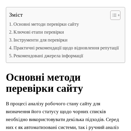
Зміст
Основні методи перевірки сайту
Ключові етапи перевірки
Інструменти для перевірки
Практичні рекомендації щодо відновлення репутації
Рекомендовані джерела інформації
Основні методи
перевірки сайту
В процесі аналізу робочого стану сайту для
визначення його статусу щодо чорних списків
необхідно використовувати декілька підходів. Серед
них є як автоматизовані системи, так і ручний аналіз