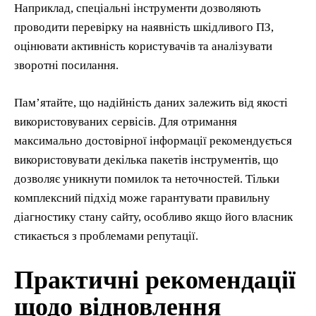
Наприклад, спеціальні інструменти дозволяють
проводити перевірку на наявність шкідливого ПЗ,
оцінювати активність користувачів та аналізувати
зворотні посилання.
Пам’ятайте, що надійність даних залежить від якості
використовуваних сервісів. Для отримання
максимально достовірної інформації рекомендується
використовувати декілька пакетів інструментів, що
дозволяє уникнути помилок та неточностей. Тільки
комплексний підхід може гарантувати правильну
діагностику стану сайту, особливо якщо його власник
стикається з проблемами репутації.
Практичні рекомендації
щодо відновлення