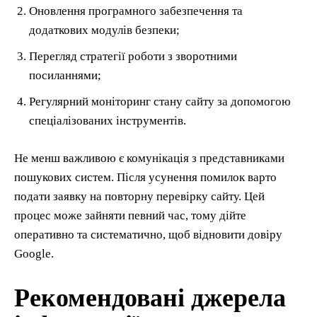
Оновлення програмного забезпечення та
додаткових модулів безпеки;
Перегляд стратегії роботи з зворотними
посиланнями;
Регулярний моніторинг стану сайту за допомогою
спеціалізованих інструментів.
Не менш важливою є комунікація з представниками
пошукових систем. Після усунення помилок варто
подати заявку на повторну перевірку сайту. Цей
процес може зайняти певний час, тому дійте
оперативно та систематично, щоб відновити довіру
Google.
Рекомендовані джерела