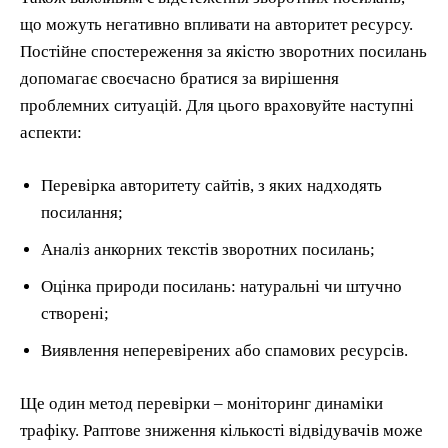
що можуть негативно впливати на авторитет ресурсу.
Постійне спостереження за якістю зворотних посилань
допомагає своєчасно братися за вирішення
проблемних ситуацій. Для цього враховуйте наступні
аспекти:
Перевірка авторитету сайтів, з яких надходять
посилання;
Аналіз анкорних текстів зворотних посилань;
Оцінка природи посилань: натуральні чи штучно
створені;
Виявлення неперевірених або спамових ресурсів.
Ще один метод перевірки – моніторинг динаміки
трафіку. Раптове зниження кількості відвідувачів може