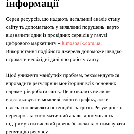
інформації
Серед ресурсів, що надають детальний аналіз стану
сайту та допомагають у виявленні порушень, варто
відзначити один із провідних сервісів у галузі
цифрового маркетингу –
lumospark.com.ua
.
Використання подібного джерела допоможе швидко
отримати необхідні дані про роботу сайту.
Щоб уникнути майбутніх проблем, рекомендується
впровадити регулярний моніторинг всіх основних
параметрів роботи сайту. Це дозволить не лише
відслідковувати можливі зміни в трафіку, але й
своєчасно виявляти потенційні загрози. Регулярність
перевірок та систематичний аналіз допомагають
підтримувати високий рівень безпеки та оптимізувати
репутацію ресурсу.