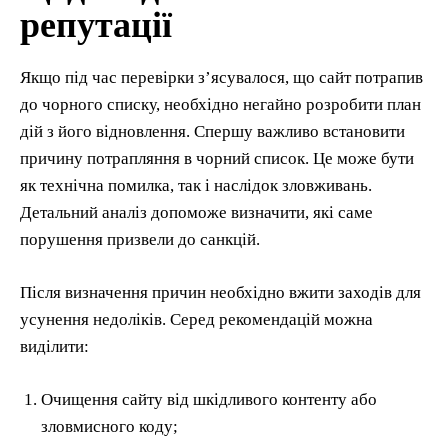
репутації
Якщо під час перевірки з’ясувалося, що сайт потрапив
до чорного списку, необхідно негайно розробити план
дій з його відновлення. Спершу важливо встановити
причину потрапляння в чорний список. Це може бути
як технічна помилка, так і наслідок зловживань.
Детальний аналіз допоможе визначити, які саме
порушення призвели до санкцій.
Після визначення причин необхідно вжити заходів для
усунення недоліків. Серед рекомендацій можна
виділити:
Очищення сайту від шкідливого контенту або
зловмисного коду;