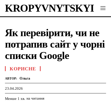
KROPYVNYTSKYI
Як перевірити, чи не
потрапив сайт у чорні
списки Google
КОРИСНЕ
Ольга
АВТОР:
23.04.2026
на читання
Менше 1
хв.