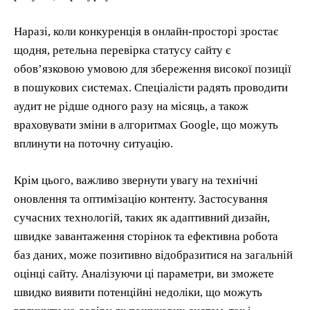
Наразі, коли конкуренція в онлайн-просторі зростає
щодня, ретельна перевірка статусу сайту є
обов’язковою умовою для збереження високої позиції
в пошукових системах. Спеціалісти радять проводити
аудит не рідше одного разу на місяць, а також
враховувати зміни в алгоритмах Google, що можуть
вплинути на поточну ситуацію.
Крім цього, важливо звернути увагу на технічні
оновлення та оптимізацію контенту. Застосування
сучасних технологій, таких як адаптивний дизайн,
швидке завантаження сторінок та ефективна робота
баз даних, може позитивно відобразитися на загальній
оцінці сайту. Аналізуючи ці параметри, ви зможете
швидко виявити потенційні недоліки, що можуть