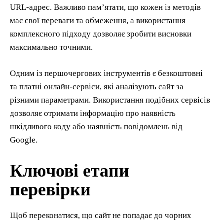
URL-адрес. Важливо пам’ятати, що кожен із методів
має свої переваги та обмеження, а використання
комплексного підходу дозволяє зробити висновки
максимально точними.
Одним із першочергових інструментів є безкоштовні
та платні онлайн-сервіси, які аналізують сайт за
різними параметрами. Використання подібних сервісів
дозволяє отримати інформацію про наявність
шкідливого коду або наявність повідомлень від
Google.
Ключові етапи
перевірки
Щоб переконатися, що сайт не попадає до чорних