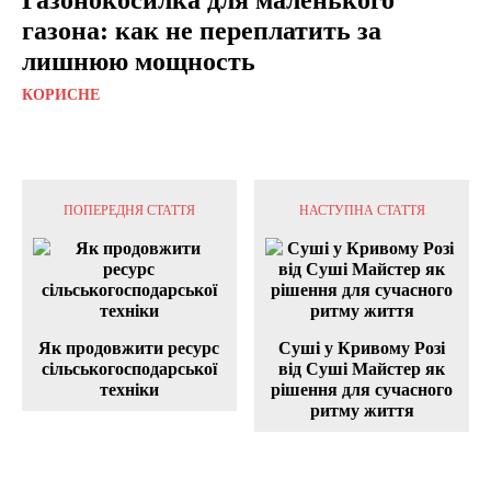
газона: как не переплатить за
лишнюю мощность
КОРИСНЕ
ПОПЕРЕДНЯ СТАТТЯ
НАСТУПНА СТАТТЯ
Як продовжити ресурс
Суші у Кривому Розі
сільськогосподарської
від Суші Майстер як
техніки
рішення для сучасного
ритму життя