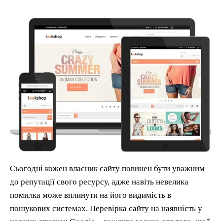
Сьогодні кожен власник сайту повинен бути уважним
до репутації свого ресурсу, адже навіть невелика
помилка може вплинути на його видимість в
пошукових системах. Перевірка сайту на наявність у