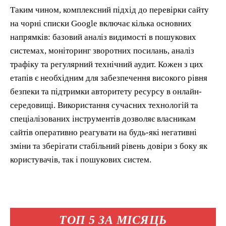
Таким чином, комплексний підхід до перевірки сайту
на чорні списки Google включає кілька основних
напрямків: базовий аналіз видимості в пошукових
системах, моніторинг зворотних посилань, аналіз
трафіку та регулярний технічний аудит. Кожен з цих
етапів є необхідним для забезпечення високого рівня
безпеки та підтримки авторитету ресурсу в онлайн-
середовищі. Використання сучасних технологій та
спеціалізованих інструментів дозволяє власникам
сайтів оперативно реагувати на будь-які негативні
зміни та зберігати стабільний рівень довіри з боку як
користувачів, так і пошукових систем.
ТОП 5 ЗА МІСЯЦЬ