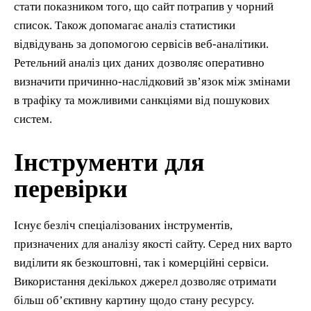
стати показником того, що сайт потрапив у чорний
список. Також допомагає аналіз статистики
відвідувань за допомогою сервісів веб-аналітики.
Ретельний аналіз цих даних дозволяє оперативно
визначити причинно-наслідковий зв’язок між змінами
в трафіку та можливими санкціями від пошукових
систем.
Інструменти для
перевірки
Існує безліч спеціалізованих інструментів,
призначених для аналізу якості сайту. Серед них варто
виділити як безкоштовні, так і комерційні сервіси.
Використання декількох джерел дозволяє отримати
більш об’єктивну картину щодо стану ресурсу.