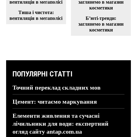
Тиша і чистота:
вентиляція в мегаполісі
Б’юті-тренди:
заглянемо в магазин
косметики
ПОПУЛЯРНІ СТАТТІ
Точний переклад складних мов
Цемент: читаємо маркування
Елементи живлення та сучасні
лічильники для води: експертний
огляд сайту antap.com.ua