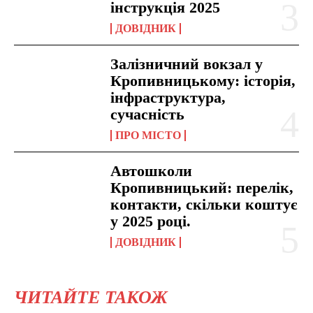
інструкція 2025
ДОВІДНИК
Залізничний вокзал у
Кропивницькому: історія,
інфраструктура,
сучасність
ПРО МІСТО
Автошколи
Кропивницький: перелік,
контакти, скільки коштує
у 2025 році.
ДОВІДНИК
ЧИТАЙТЕ ТАКОЖ