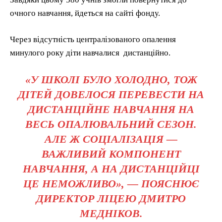
очного навчання, йдеться на сайті фонду.
Через відсутність централізованого опалення
минулого року діти навчалися дистанційно.
«У ШКОЛІ БУЛО ХОЛОДНО, ТОЖ
ДІТЕЙ ДОВЕЛОСЯ ПЕРЕВЕСТИ НА
ДИСТАНЦІЙНЕ НАВЧАННЯ НА
ВЕСЬ ОПАЛЮВАЛЬНИЙ СЕЗОН.
АЛЕ Ж СОЦІАЛІЗАЦІЯ —
ВАЖЛИВИЙ КОМПОНЕНТ
НАВЧАННЯ, А НА ДИСТАНЦІЙЦІ
ЦЕ НЕМОЖЛИВО», — ПОЯСНЮЄ
ДИРЕКТОР ЛІЦЕЮ ДМИТРО
МЕДНІКОВ.