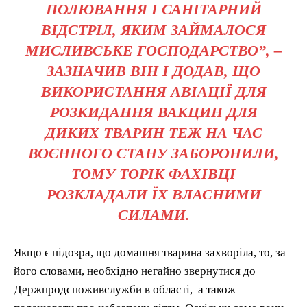
ПОЛЮВАННЯ І САНІТАРНИЙ
ВІДСТРІЛ, ЯКИМ ЗАЙМАЛОСЯ
МИСЛИВСЬКЕ ГОСПОДАРСТВО”, –
ЗАЗНАЧИВ ВІН І ДОДАВ, ЩО
ВИКОРИСТАННЯ АВІАЦІЇ ДЛЯ
РОЗКИДАННЯ ВАКЦИН ДЛЯ
ДИКИХ ТВАРИН ТЕЖ НА ЧАС
ВОЄННОГО СТАНУ ЗАБОРОНИЛИ,
ТОМУ ТОРІК ФАХІВЦІ
РОЗКЛАДАЛИ ЇХ ВЛАСНИМИ
СИЛАМИ.
Якщо є підозра, що домашня тварина захворіла, то, за
його словами, необхідно негайно звернутися до
Держпродспоживслужби в області, а також