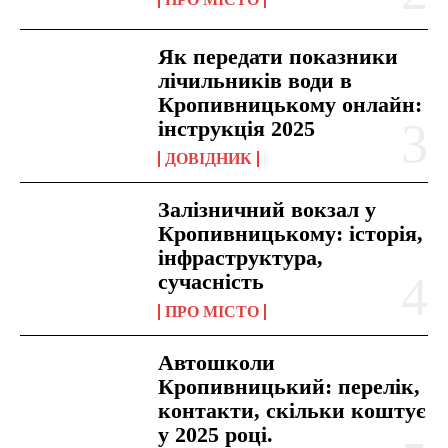
Як передати показники
лічильників води в
Кропивницькому онлайн:
інструкція 2025
ДОВІДНИК
Залізничний вокзал у
Кропивницькому: історія,
інфраструктура,
сучасність
ПРО МІСТО
Автошколи
Кропивницький: перелік,
контакти, скільки коштує
у 2025 році.