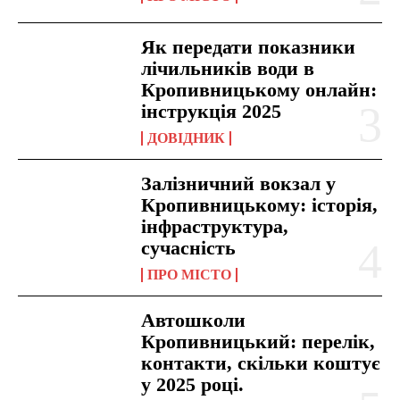
Як передати показники
лічильників води в
Кропивницькому онлайн:
інструкція 2025
ДОВІДНИК
Залізничний вокзал у
Кропивницькому: історія,
інфраструктура,
сучасність
ПРО МІСТО
Автошколи
Кропивницький: перелік,
контакти, скільки коштує
у 2025 році.