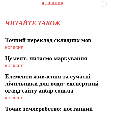
ДОВІДНИК
ЧИТАЙТЕ ТАКОЖ
Точний переклад складних мов
КОРИСНЕ
Цемент: читаємо маркування
КОРИСНЕ
Елементи живлення та сучасні
лічильники для води: експертний
огляд сайту antap.com.ua
КОРИСНЕ
Точне землеробство: поетапний