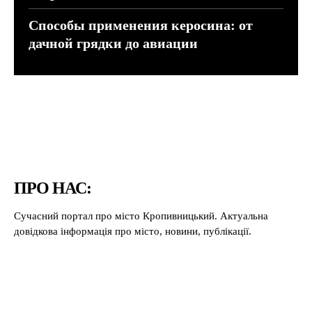
Способы применения керосина: от
дачной грядки до авиации
ПРО НАС:
Сучасний портал про місто Кропивницький. Актуальна
довідкова інформація про місто, новини, публікації.