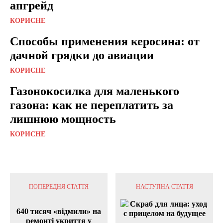
апгрейд
КОРИСНЕ
Способы применения керосина: от
дачной грядки до авиации
КОРИСНЕ
Газонокосилка для маленького
газона: как не переплатить за
лишнюю мощность
КОРИСНЕ
ПОПЕРЕДНЯ СТАТТЯ
НАСТУПНА СТАТТЯ
640 тисяч «відмили» на
ремонті укриття у