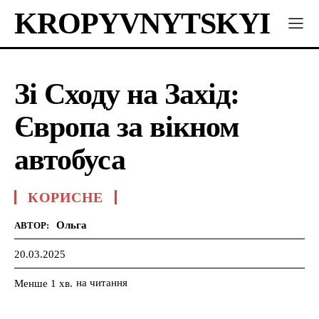
KROPYVNYTSKYI
Зі Сходу на Захід:
Європа за вікном
автобуса
КОРИСНЕ
Ольга
АВТОР:
20.03.2025
на читання
Менше 1
хв.