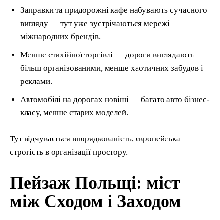
Заправки та придорожні кафе набувають сучасного
вигляду — тут уже зустрічаються мережі
міжнародних брендів.
Менше стихійної торгівлі — дороги виглядають
більш організованими, менше хаотичних забудов і
реклами.
Автомобілі на дорогах новіші — багато авто бізнес-
класу, менше старих моделей.
Тут відчувається впорядкованість, європейська
строгість в організації простору.
Пейзаж Польщі: міст
між Сходом і Заходом