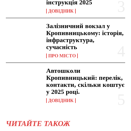
інструкція 2025
ДОВІДНИК
Залізничний вокзал у
Кропивницькому: історія,
інфраструктура,
сучасність
ПРО МІСТО
Автошколи
Кропивницький: перелік,
контакти, скільки коштує
у 2025 році.
ДОВІДНИК
ЧИТАЙТЕ ТАКОЖ