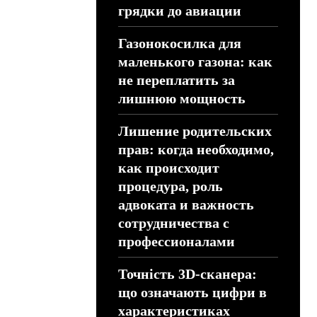
грядки до авиации
Газонокосилка для
маленького газона: как
не переплатить за
лишнюю мощность
Лишение родительских
прав: когда необходимо,
как происходит
процедура, роль
адвоката и важность
сотрудничества с
профессионалами
Точність 3D-сканера:
що означають цифри в
характеристиках