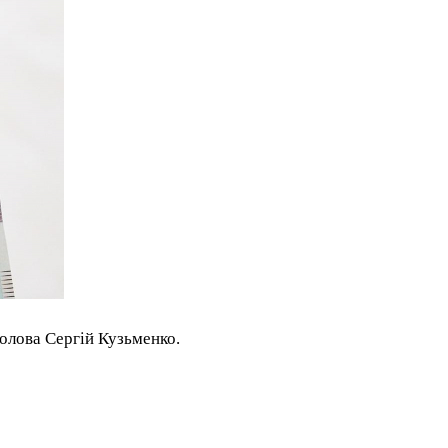
олова Сергій Кузьменко.