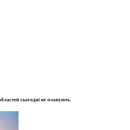
бластей сьогодні не планують.