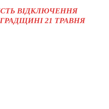
ІСТЬ ВІДКЛЮЧЕННЯ
ОГРАДЩИНІ 21 ТРАВНЯ