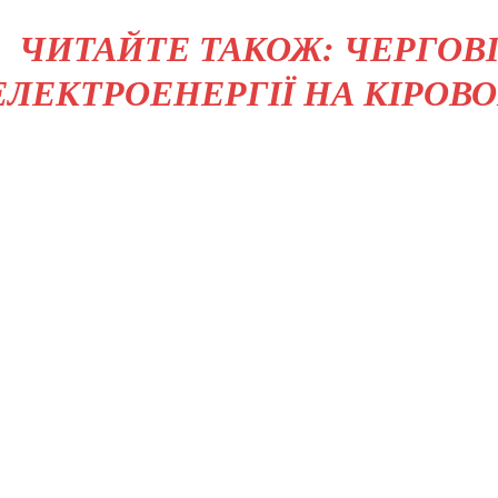
ЧИТАЙТЕ ТАКОЖ: ЧЕРГОВ
ЕЛЕКТРОЕНЕРГІЇ НА КІРОВ