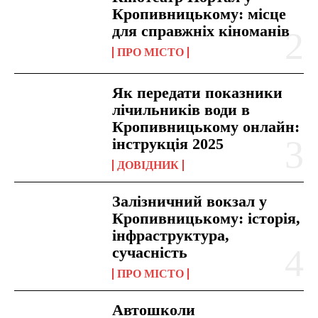
Кропивницькому: місце
для справжніх кіноманів
ПРО МІСТО
Як передати показники
лічильників води в
Кропивницькому онлайн:
інструкція 2025
ДОВІДНИК
Залізничний вокзал у
Кропивницькому: історія,
інфраструктура,
сучасність
ПРО МІСТО
Автошколи