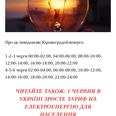
Про це повідомляє Кіровоградобленерго.
1-2-3 черги 00:00-02:00, 04:00-06:00, 08:00-10:00,
12:00-14:00, 16:00-18:00, 20:00-22:00
4-5-6 черги 02:00-04:00, 06:00-08:00, 10:00-12:00,
14:00-16:00, 18:00-20:00, 22:00-24:00
ЧИТАЙТЕ ТАКОЖ: 1 ЧЕРВНЯ В
УКРАЇНІ ЗРОСТЕ ТАРИФ НА
ЕЛЕКТРОЕНЕРГІЮ ДЛЯ
НАСЕЛЕННЯ