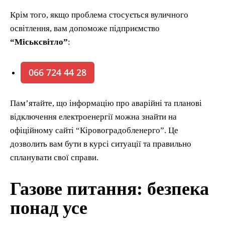
Крім того, якщо проблема стосується вуличного
освітлення, вам допоможе підприємство
“Міськсвітло”
:
066 724 44 28
Пам’ятайте, що інформацію про аварійні та планові
відключення електроенергії можна знайти на
офіційному сайті “Кіровоградобленерго”. Це
дозволить вам бути в курсі ситуації та правильно
спланувати свої справи.
Газове питання: безпека
понад усе