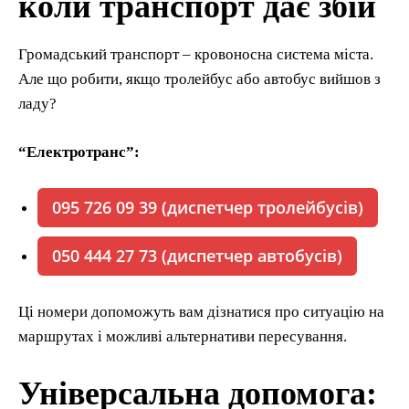
коли транспорт дає збій
Громадський транспорт – кровоносна система міста.
Але що робити, якщо тролейбус або автобус вийшов з
ладу?
“Електротранс”:
095 726 09 39 (диспетчер тролейбусів)
050 444 27 73 (диспетчер автобусів)
Ці номери допоможуть вам дізнатися про ситуацію на
маршрутах і можливі альтернативи пересування.
Універсальна допомога: