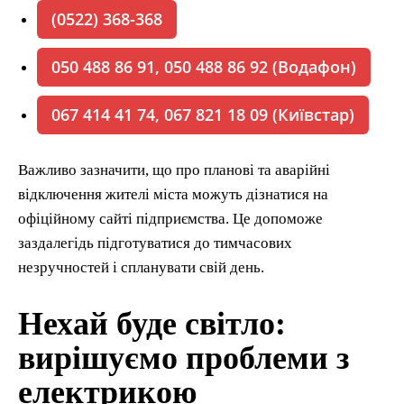
(0522) 368-368
050 488 86 91, 050 488 86 92 (Водафон)
067 414 41 74, 067 821 18 09 (Київстар)
Важливо зазначити, що про планові та аварійні
відключення жителі міста можуть дізнатися на
офіційному сайті підприємства. Це допоможе
заздалегідь підготуватися до тимчасових
незручностей і спланувати свій день.
Нехай буде світло:
вирішуємо проблеми з
електрикою