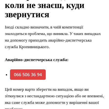
коли не знаєш, куди
звернутися
Іноді складно визначити, в чиїй компетенції
знаходиться проблема, що виникла. У таких випадках
на допомогу приходить аварійно-диспетчерська
служба Кропивницького.
Аварійно-диспетчерська служба:
066 506 36 94
Цей номер варто зберегти на випадок, якщо ви
зіткнулися з нестандартною ситуацією або не впевнені,
яка саме служба може допомогти у вирішенні вашої