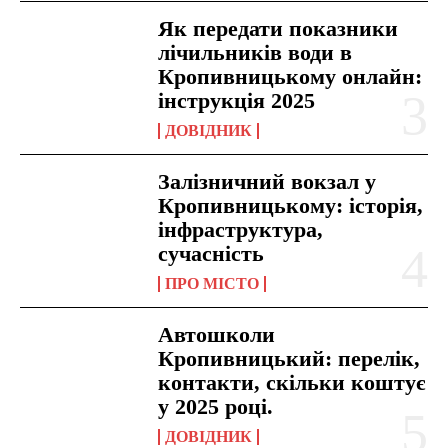
Як передати показники
лічильників води в
Кропивницькому онлайн:
інструкція 2025
ДОВІДНИК
Залізничний вокзал у
Кропивницькому: історія,
інфраструктура,
сучасність
ПРО МІСТО
Автошколи
Кропивницький: перелік,
контакти, скільки коштує
у 2025 році.
ДОВІДНИК