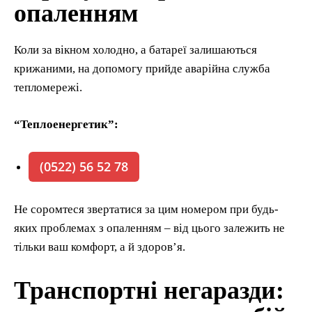
опаленням
Коли за вікном холодно, а батареї залишаються
крижаними, на допомогу прийде аварійна служба
тепломережі.
“Теплоенергетик”:
(0522) 56 52 78
Не соромтеся звертатися за цим номером при будь-
яких проблемах з опаленням – від цього залежить не
тільки ваш комфорт, а й здоров’я.
Транспортні негаразди: