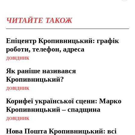
ЧИТАЙТЕ ТАКОЖ
Епіцентр Кропивницький: графік
роботи, телефон, адреса
ДОВІДНИК
Як раніше називався
Кропивницький?
ДОВІДНИК
Корифеї української сцени: Марко
Кропивницький – спадщина
ДОВІДНИК
Нова Пошта Кропивницький: всі