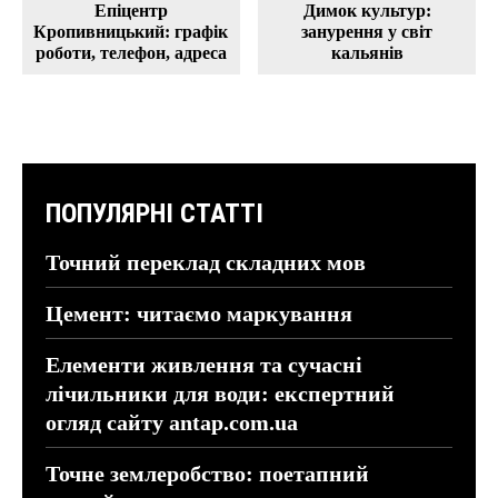
Епіцентр
Димок культур:
Кропивницький: графік
занурення у світ
роботи, телефон, адреса
кальянів
ПОПУЛЯРНІ СТАТТІ
Точний переклад складних мов
Цемент: читаємо маркування
Елементи живлення та сучасні
лічильники для води: експертний
огляд сайту antap.com.ua
Точне землеробство: поетапний