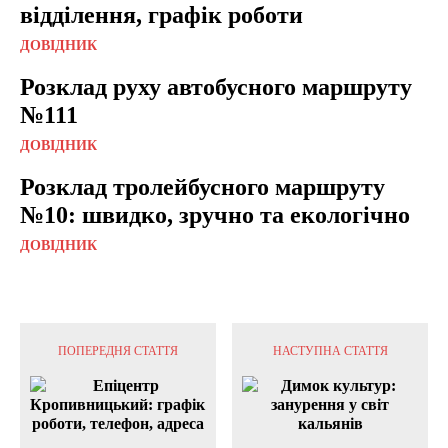
відділення, графік роботи
ДОВІДНИК
Розклад руху автобусного маршруту
№111
ДОВІДНИК
Розклад тролейбусного маршруту
№10: швидко, зручно та екологічно
ДОВІДНИК
ПОПЕРЕДНЯ СТАТТЯ
НАСТУПНА СТАТТЯ