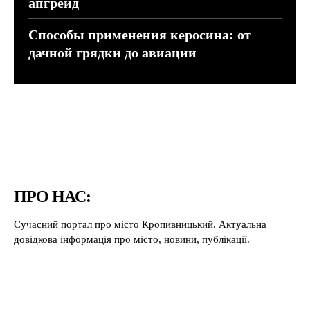
апгрейд
Способы применения керосина: от
дачной грядки до авиации
ПРО НАС:
Сучасний портал про місто Кропивницький. Актуальна
довідкова інформація про місто, новини, публікації.