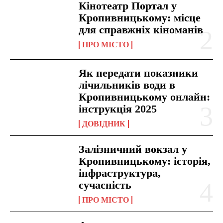
Кінотеатр Портал у
Кропивницькому: місце
для справжніх кіноманів
ПРО МІСТО
Як передати показники
лічильників води в
Кропивницькому онлайн:
інструкція 2025
ДОВІДНИК
Залізничний вокзал у
Кропивницькому: історія,
інфраструктура,
сучасність
ПРО МІСТО