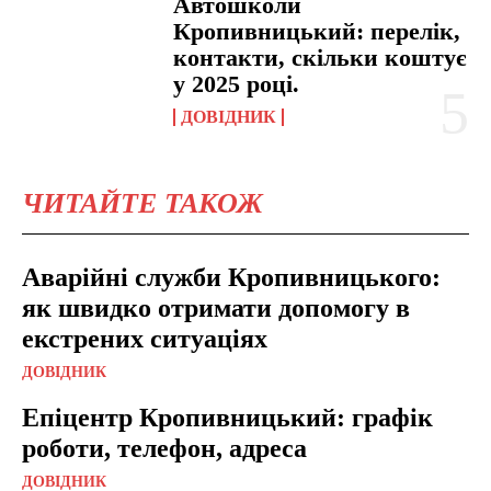
Автошколи
Кропивницький: перелік,
контакти, скільки коштує
у 2025 році.
ДОВІДНИК
ЧИТАЙТЕ ТАКОЖ
Аварійні служби Кропивницького:
як швидко отримати допомогу в
екстрених ситуаціях
ДОВІДНИК
Епіцентр Кропивницький: графік
роботи, телефон, адреса
ДОВІДНИК