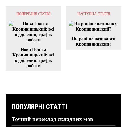
ПОПЕРЕДНЯ СТАТТЯ
НАСТУПНА СТАТТЯ
Як раніше називався
Кропивницький?
Нова Пошта
Кропивницький: всі
відділення, графік
роботи
ПОПУЛЯРНІ СТАТТІ
Точний переклад складних мов