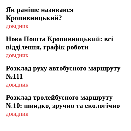
Як раніше називався
Кропивницький?
ДОВІДНИК
Нова Пошта Кропивницький: всі
відділення, графік роботи
ДОВІДНИК
Розклад руху автобусного маршруту
№111
ДОВІДНИК
Розклад тролейбусного маршруту
№10: швидко, зручно та екологічно
ДОВІДНИК