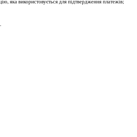
цію, яка використовується для підтвердження платежів;
.