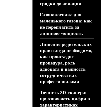
грядки до авиации
Газонокосилка для
маленького газона: как
не переплатить за
лишнюю мощность
Лишение родительских
прав: когда необходимо,
как происходит
процедура, роль
адвоката и важность
сотрудничества с
профессионалами
Точність 3D-сканера:
що означають цифри в
характеристиках