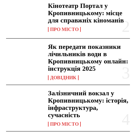
Кінотеатр Портал у
Кропивницькому: місце
для справжніх кіноманів
ПРО МІСТО
Як передати показники
лічильників води в
Кропивницькому онлайн:
інструкція 2025
ДОВІДНИК
Залізничний вокзал у
Кропивницькому: історія,
інфраструктура,
сучасність
ПРО МІСТО