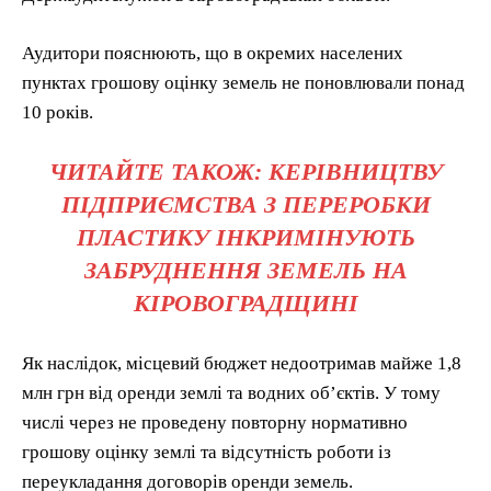
Аудитори пояснюють, що в окремих населених
пунктах грошову оцінку земель не поновлювали понад
10 років.
ЧИТАЙТЕ ТАКОЖ: КЕРІВНИЦТВУ
ПІДПРИЄМСТВА З ПЕРЕРОБКИ
ПЛАСТИКУ ІНКРИМІНУЮТЬ
ЗАБРУДНЕННЯ ЗЕМЕЛЬ НА
КІРОВОГРАДЩИНІ
Як наслідок, місцевий бюджет недоотримав майже 1,8
млн грн від оренди землі та водних об’єктів. У тому
числі через не проведену повторну нормативно
грошову оцінку землі та відсутність роботи із
переукладання договорів оренди земель.