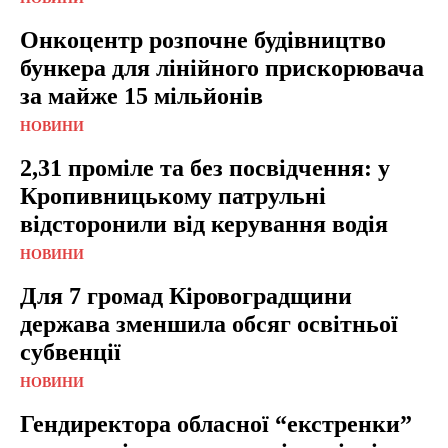
Онкоцентр розпочне будівництво
бункера для лінійного прискорювача
за майже 15 мільйонів
НОВИНИ
2,31 проміле та без посвідчення: у
Кропивницькому патрульні
відсторонили від керування водія
НОВИНИ
Для 7 громад Кіровоградщини
держава зменшила обсяг освітньої
субвенції
НОВИНИ
Гендиректора обласної “екстренки”