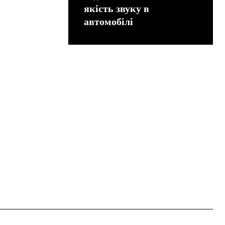
якість звуку в
автомобілі