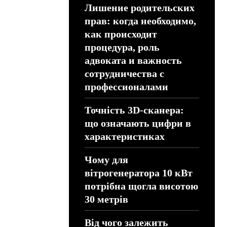
Лишение родительских
прав: когда необходимо,
как происходит
процедура, роль
адвоката и важность
сотрудничества с
профессионалами
Точність 3D-сканера:
що означають цифри в
характеристиках
Чому для
вітрогенератора 10 кВт
потрібна щогла висотою
30 метрів
Від чого залежить