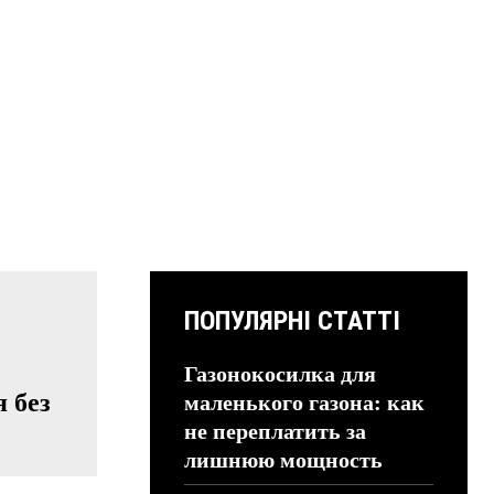
ПОПУЛЯРНІ СТАТТІ
Газонокосилка для
 без
маленького газона: как
не переплатить за
лишнюю мощность