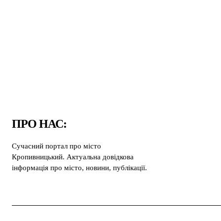
ПРО НАС:
Сучасний портал про місто
Кропивницький. Актуальна довідкова
інформація про місто, новини, публікації.