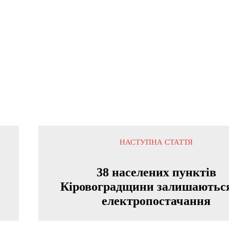
НАСТУПНА СТАТТЯ
38 населених пунктів
Кіровоградщини залишаються
електропостачання