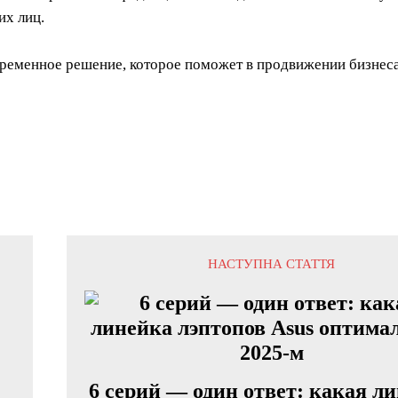
их лиц.
еменное решение, которое поможет в продвижении бизнеса
НАСТУПНА СТАТТЯ
6 серий — один ответ: какая л