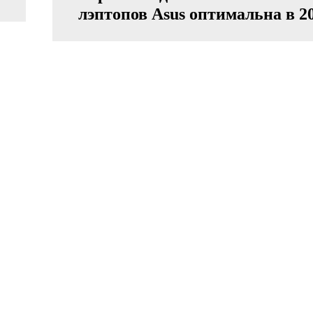
лэптопов Asus оптимальна в 2