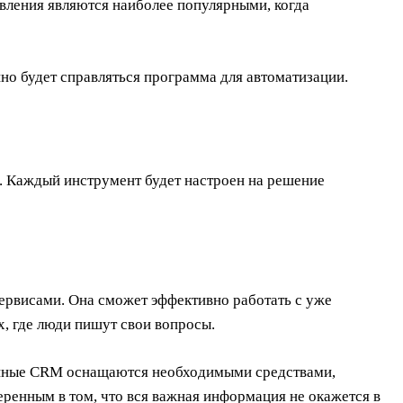
авления являются наиболее популярными, когда
шно будет справляться программа для автоматизации.
. Каждый инструмент будет настроен на решение
сервисами. Она сможет эффективно работать с уже
, где люди пишут свои вопросы.
енные CRM оснащаются необходимыми средствами,
енным в том, что вся важная информация не окажется в