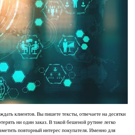
ждать клиентов. Вы пишете тексты, отвечаете на десятки
ерять ни один заказ. В такой бешеной рутине легко
заметить повторный интерес покупателя. Именно для