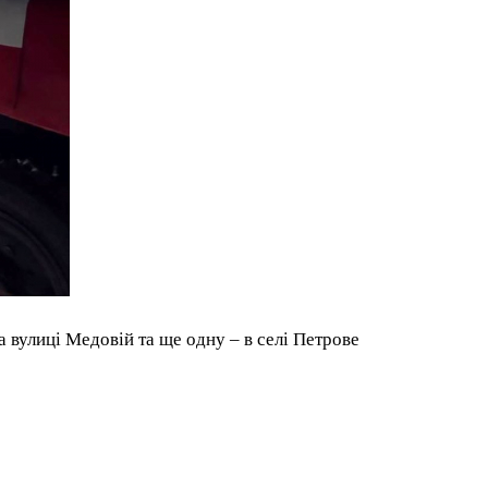
 вулиці Медовій та ще одну – в селі Петрове