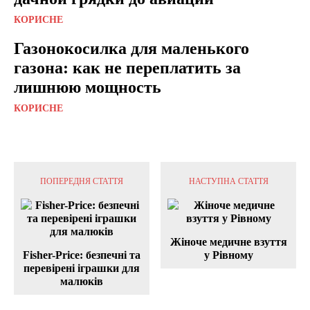
КОРИСНЕ
Газонокосилка для маленького
газона: как не переплатить за
лишнюю мощность
КОРИСНЕ
ПОПЕРЕДНЯ СТАТТЯ
НАСТУПНА СТАТТЯ
Жіноче медичне взуття
Fisher-Price: безпечні та
у Рівному
перевірені іграшки для
малюків