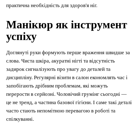
практична необхідність для здоров'я ніг.
Манікюр як інструмент
успіху
Доглянуті руки формують перше враження швидше за
слова. Чиста шкіра, акуратні нігті та відсутність
задирок сигналізують про увагу до деталей та
дисципліну. Регулярні візити в салон економлять час і
запобігають дрібним проблемам, які можуть
перерости в серйозні. Чоловічий грумінг сьогодні —
це не тренд, а частина базової гігієни. І саме такі деталі
часто стають непомітною перевагою в роботі та
спілкуванні.