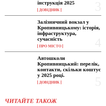
інструкція 2025
ДОВІДНИК
Залізничний вокзал у
Кропивницькому: історія,
інфраструктура,
сучасність
ПРО МІСТО
Автошколи
Кропивницький: перелік,
контакти, скільки коштує
у 2025 році.
ДОВІДНИК
ЧИТАЙТЕ ТАКОЖ