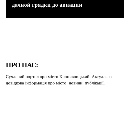
дачной грядки до авиации
ПРО НАС:
Сучасний портал про місто Кропивницький. Актуальна
довідкова інформація про місто, новини, публікації.