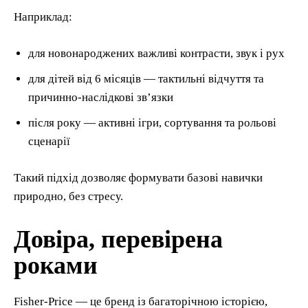
Наприклад:
для новонароджених важливі контрасти, звук і рух
для дітей від 6 місяців — тактильні відчуття та
причинно-наслідкові зв’язки
після року — активні ігри, сортування та рольові
сценарії
Такий підхід дозволяє формувати базові навички
природно, без стресу.
Довіра, перевірена
роками
Fisher-Price — це бренд із багаторічною історією,