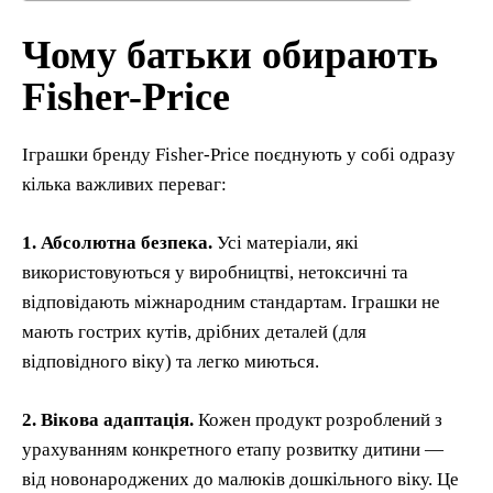
Чому батьки обирають
Fisher-Price
Іграшки бренду Fisher-Price поєднують у собі одразу
кілька важливих переваг:
1. Абсолютна безпека.
Усі матеріали, які
використовуються у виробництві, нетоксичні та
відповідають міжнародним стандартам. Іграшки не
мають гострих кутів, дрібних деталей (для
відповідного віку) та легко миються.
2. Вікова адаптація.
Кожен продукт розроблений з
урахуванням конкретного етапу розвитку дитини —
від новонароджених до малюків дошкільного віку. Це