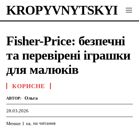
KROPYVNYTSKYI
Fisher-Price: безпечні
та перевірені іграшки
для малюків
КОРИСНЕ
Ольга
АВТОР:
28.03.2026
на читання
Менше 1
хв.