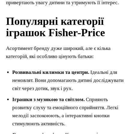
привертають увагу дитини та утримують її інтерес.
Популярні категорії
іграшок Fisher-Price
Асортимент бренду дуже широкий, але є кілька
категорій, які особливо цінують батьки:
Розвивальні килимки та центри.
Ідеальні для
немовлят. Вони допомагають дитині досліджувати
світ через дотик, звук і рух.
Іграшки з музикою та світлом.
Сприяють
розвитку слуху та емоційного сприйняття. Легкі
мелодії заспокоюють, а інтерактивні кнопки
стимулюють активність.