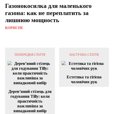
Газонокосилка для маленького
газона: как не переплатить за
лишнюю мощность
КОРИСНЕ
ПОПЕРЕДНЯ СТАТТЯ
НАСТУПНА СТАТТЯ
Естетика та гігієна
чоловічих рук
Дерев’яний стілець для
годування Tilly: коли
практичність
важливіша за
випадковий вибір