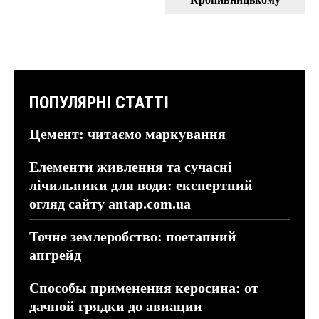
ПОПУЛЯРНІ СТАТТІ
Цемент: читаємо маркування
Елементи живлення та сучасні
лічильники для води: експертний
огляд сайту antap.com.ua
Точне землеробство: поетапний
апгрейд
Способы применения керосина: от
дачной грядки до авиации