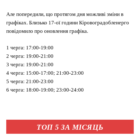
Але попередили, що протягом дня можливі зміни в
графіках. Близько 17-ої години Кіровоградобленерго
повідомило про оновлення графіка.
1 черга: 17:00-19:00
2 черга: 19:00-21:00
3 черга: 19:00-21:00
4 черга: 15:00-17:00; 21:00-23:00
5 черга: 21:00-23:00
6 черга: 18:00-19:00; 23:00-24:00
ТОП 5 ЗА МІСЯЦЬ