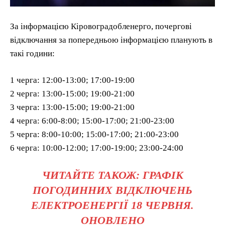
За інформацією Кіровоградобленерго, почергові
відключання за попередньою інформацією планують в
такі години:
1 черга: 12:00-13:00; 17:00-19:00
2 черга: 13:00-15:00; 19:00-21:00
3 черга: 13:00-15:00; 19:00-21:00
4 черга: 6:00-8:00; 15:00-17:00; 21:00-23:00
5 черга: 8:00-10:00; 15:00-17:00; 21:00-23:00
6 черга: 10:00-12:00; 17:00-19:00; 23:00-24:00
ЧИТАЙТЕ ТАКОЖ: ГРАФІК
ПОГОДИННИХ ВІДКЛЮЧЕНЬ
ЕЛЕКТРОЕНЕРГІЇ 18 ЧЕРВНЯ.
ОНОВЛЕНО