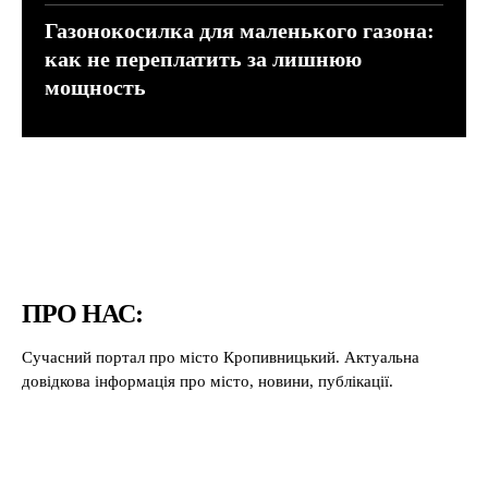
Газонокосилка для маленького газона:
как не переплатить за лишнюю
мощность
ПРО НАС:
Сучасний портал про місто Кропивницький. Актуальна
довідкова інформація про місто, новини, публікації.