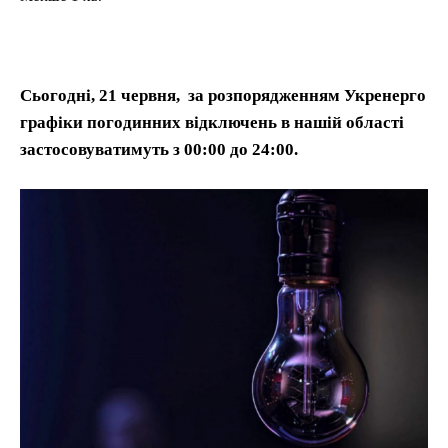
Сьогодні, 21 червня, за розпорядженням Укренерго
графіки погодинних відключень в нашій області
застосовуватимуть з 00:00 до 24:00.